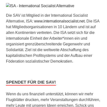
Die SAV ist Mitglied in der International Socialist
Alternative, ISA:
www.internationalsocialist.net
. Die ISA
hat Mitgliedsorganisationen in 10 Ländern und ist auf
allen Kontinenten vertreten. Die ISA setzt sich für die
internationale Einheit der Arbeiter*innen ein und
organisiert grenzüberschreitende Gegenwehr und
Solidarität. Ziel ist die weltweite Abschaffung des
kapitalistischen Profitsystems und der Aufbau einer
Föderation sozialistischer Demokratien.
SPENDET FÜR DIE SAV!
Wenn du uns finanziell unterstützt, können wir mehr
Flugblätter drucken, mehr Veranstaltungen durchführen,
mehr Leute mit unseren Ideen erreichen. Schick uns