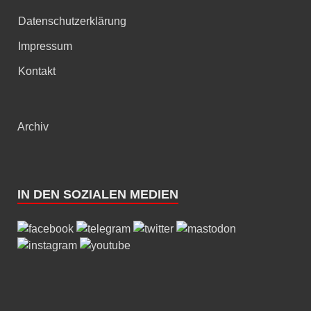
Datenschutzerklärung
Impressum
Kontakt
Archiv
IN DEN SOZIALEN MEDIEN