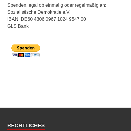
Spenden, egal ob einmalig oder regelmäßig an:
Sozialistische Demokratie e.V.
IBAN: DE60 4306 0967 1024 9547 00
GLS Bank
RECHTLICHES