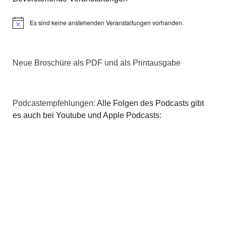
Es sind keine anstehenden Veranstaltungen vorhanden.
Hinweis
Neue Broschüre als PDF und als Printausgabe
Podcastempfehlungen:
Alle Folgen des Podcasts gibt
es auch bei Youtube und Apple Podcasts: