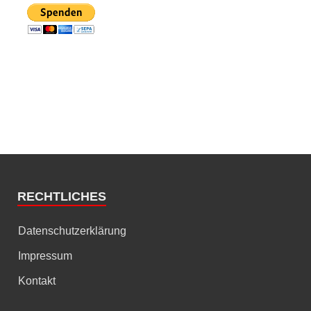
RECHTLICHES
Datenschutzerklärung
Impressum
Kontakt