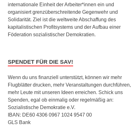
internationale Einheit der Arbeiter*innen ein und
organisiert grenzüberschreitende Gegenwehr und
Solidarität. Ziel ist die weltweite Abschaffung des
kapitalistischen Profitsystems und der Aufbau einer
Föderation sozialistischer Demokratien.
SPENDET FÜR DIE SAV!
Wenn du uns finanziell unterstützt, können wir mehr
Flugblätter drucken, mehr Veranstaltungen durchführen,
mehr Leute mit unseren Ideen erreichen. Schick uns
Spenden, egal ob einmalig oder regelmäßig an:
Sozialistische Demokratie e.V.
IBAN: DE60 4306 0967 1024 9547 00
GLS Bank