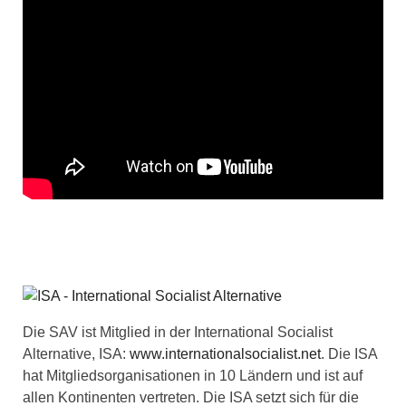
Die SAV ist Mitglied in der International Socialist
Alternative, ISA:
www.internationalsocialist.net
. Die ISA
hat Mitgliedsorganisationen in 10 Ländern und ist auf
allen Kontinenten vertreten. Die ISA setzt sich für die