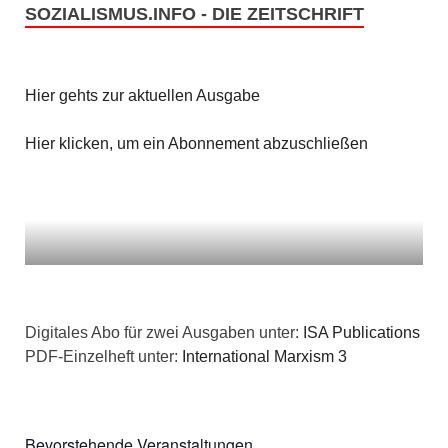
SOZIALISMUS.INFO - DIE ZEITSCHRIFT
Hier gehts zur aktuellen Ausgabe
Hier klicken, um ein Abonnement abzuschließen
Digitales Abo für zwei Ausgaben unter:
ISA Publications
PDF-Einzelheft unter:
International Marxism 3
Bevorstehende Veranstaltungen