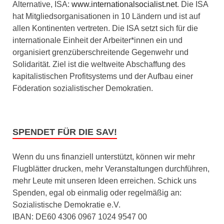
Alternative, ISA:
www.internationalsocialist.net
. Die ISA
hat Mitgliedsorganisationen in 10 Ländern und ist auf
allen Kontinenten vertreten. Die ISA setzt sich für die
internationale Einheit der Arbeiter*innen ein und
organisiert grenzüberschreitende Gegenwehr und
Solidarität. Ziel ist die weltweite Abschaffung des
kapitalistischen Profitsystems und der Aufbau einer
Föderation sozialistischer Demokratien.
SPENDET FÜR DIE SAV!
Wenn du uns finanziell unterstützt, können wir mehr
Flugblätter drucken, mehr Veranstaltungen durchführen,
mehr Leute mit unseren Ideen erreichen. Schick uns
Spenden, egal ob einmalig oder regelmäßig an:
Sozialistische Demokratie e.V.
IBAN: DE60 4306 0967 1024 9547 00