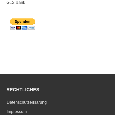
GLS Bank
RECHTLICHES
Datenschutzerklärung
Impressum