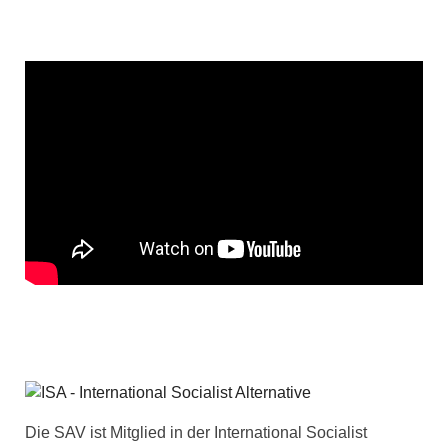
Die SAV ist Mitglied in der International Socialist