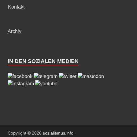
Kontakt
Archiv
IN DEN SOZIALEN MEDIEN
Copyright © 2026
sozialismus.info
.