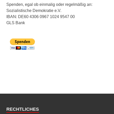
Spenden, egal ob einmalig oder regelmäßig an:
Sozialistische Demokratie e.V.
IBAN: DE60 4306 0967 1024 9547 00
GLS Bank
RECHTLICHES