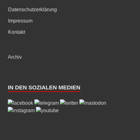
Datenschutzerklärung
Impressum
Kontakt
Archiv
IN DEN SOZIALEN MEDIEN