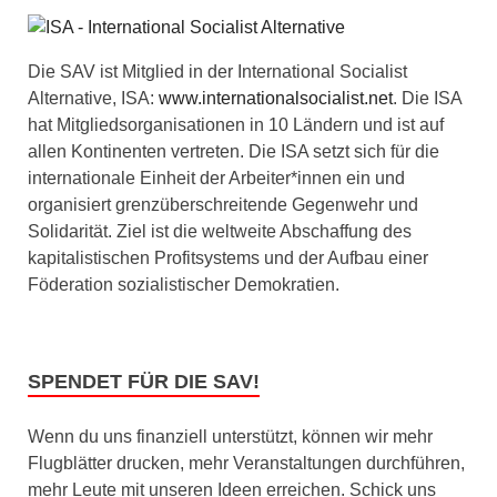
Die SAV ist Mitglied in der International Socialist
Alternative, ISA:
www.internationalsocialist.net
. Die ISA
hat Mitgliedsorganisationen in 10 Ländern und ist auf
allen Kontinenten vertreten. Die ISA setzt sich für die
internationale Einheit der Arbeiter*innen ein und
organisiert grenzüberschreitende Gegenwehr und
Solidarität. Ziel ist die weltweite Abschaffung des
kapitalistischen Profitsystems und der Aufbau einer
Föderation sozialistischer Demokratien.
SPENDET FÜR DIE SAV!
Wenn du uns finanziell unterstützt, können wir mehr
Flugblätter drucken, mehr Veranstaltungen durchführen,
mehr Leute mit unseren Ideen erreichen. Schick uns