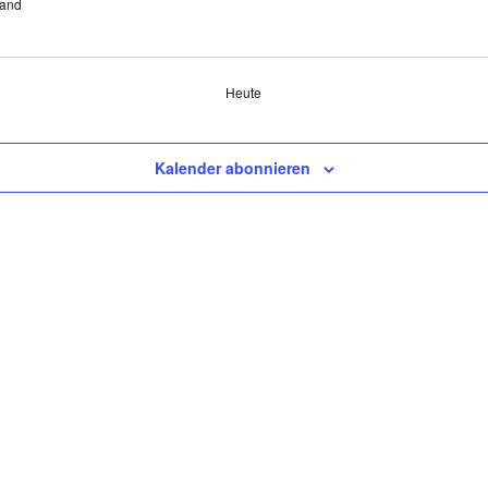
land
Heute
Kalender abonnieren