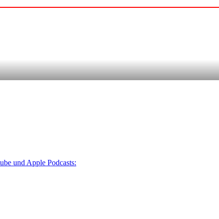
tube und Apple Podcasts: