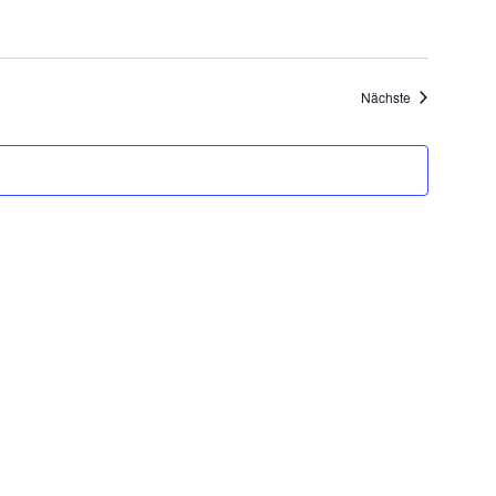
Veranstaltung
Nächste