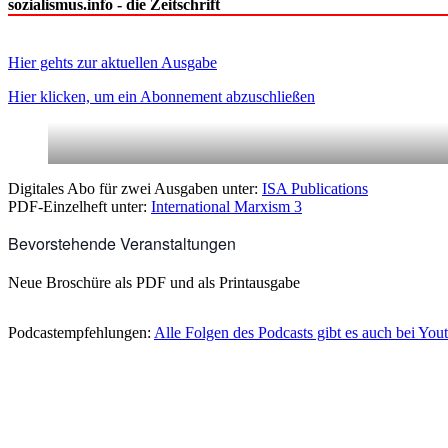
sozialismus.info - die Zeitschrift
Hier gehts zur aktuellen Ausgabe
Hier klicken, um ein Abonnement abzuschließen
Digitales Abo für zwei Ausgaben unter:
ISA Publications
PDF-Einzelheft unter:
International Marxism 3
Bevorstehende Veranstaltungen
Neue Broschüre als PDF und als Printausgabe
Podcastempfehlungen:
Alle Folgen des Podcasts gibt es auch bei You