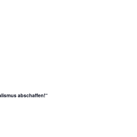
alismus abschaffen!“