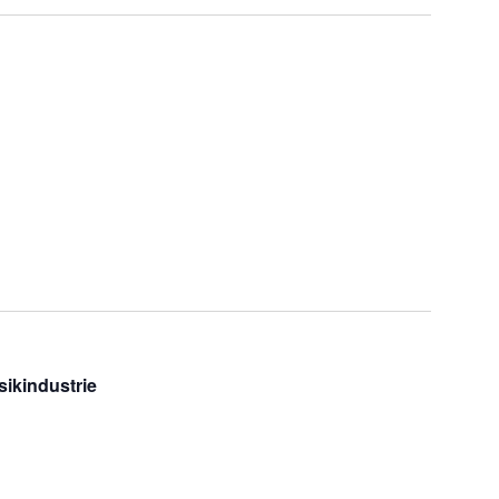
sikindustrie