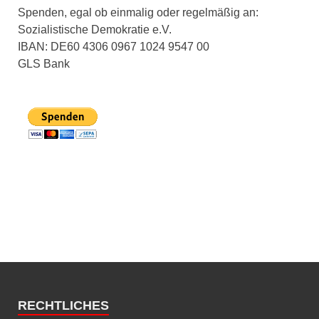
Spenden, egal ob einmalig oder regelmäßig an:
Sozialistische Demokratie e.V.
IBAN: DE60 4306 0967 1024 9547 00
GLS Bank
RECHTLICHES