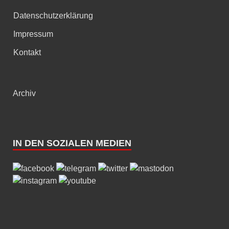
Datenschutzerklärung
Impressum
Kontakt
Archiv
IN DEN SOZIALEN MEDIEN