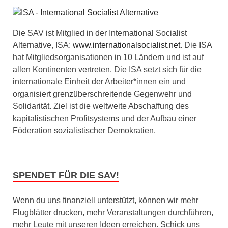
Die SAV ist Mitglied in der International Socialist
Alternative, ISA:
www.internationalsocialist.net
. Die ISA
hat Mitgliedsorganisationen in 10 Ländern und ist auf
allen Kontinenten vertreten. Die ISA setzt sich für die
internationale Einheit der Arbeiter*innen ein und
organisiert grenzüberschreitende Gegenwehr und
Solidarität. Ziel ist die weltweite Abschaffung des
kapitalistischen Profitsystems und der Aufbau einer
Föderation sozialistischer Demokratien.
SPENDET FÜR DIE SAV!
Wenn du uns finanziell unterstützt, können wir mehr
Flugblätter drucken, mehr Veranstaltungen durchführen,
mehr Leute mit unseren Ideen erreichen. Schick uns