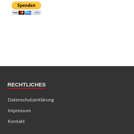
RECHTLICHES
Datenschutzerklärung
Impressum
Kontakt