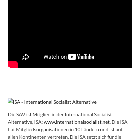
Die SAV ist Mitglied in der International Socialist
Alternative, ISA:
www.internationalsocialist.net
. Die ISA
hat Mitgliedsorganisationen in 10 Ländern und ist auf
allen Kontinenten vertreten. Die ISA setzt sich für die