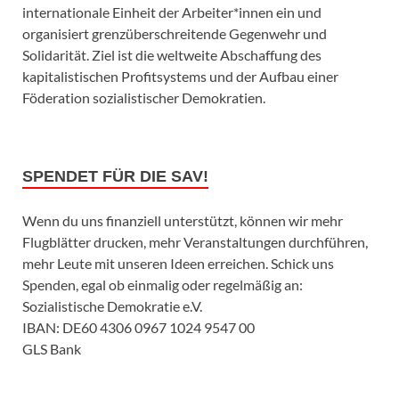
internationale Einheit der Arbeiter*innen ein und
organisiert grenzüberschreitende Gegenwehr und
Solidarität. Ziel ist die weltweite Abschaffung des
kapitalistischen Profitsystems und der Aufbau einer
Föderation sozialistischer Demokratien.
SPENDET FÜR DIE SAV!
Wenn du uns finanziell unterstützt, können wir mehr
Flugblätter drucken, mehr Veranstaltungen durchführen,
mehr Leute mit unseren Ideen erreichen. Schick uns
Spenden, egal ob einmalig oder regelmäßig an:
Sozialistische Demokratie e.V.
IBAN: DE60 4306 0967 1024 9547 00
GLS Bank