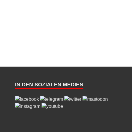
IN DEN SOZIALEN MEDIEN