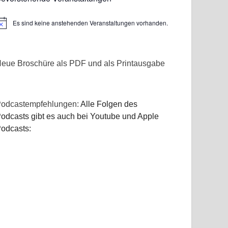
Es sind keine anstehenden Veranstaltungen vorhanden.
inweis
eue Broschüre als PDF und als Printausgabe
odcastempfehlungen:
Alle Folgen des
odcasts gibt es auch bei Youtube und Apple
odcasts: