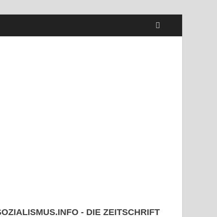
SOZIALISMUS.INFO - DIE ZEITSCHRIFT