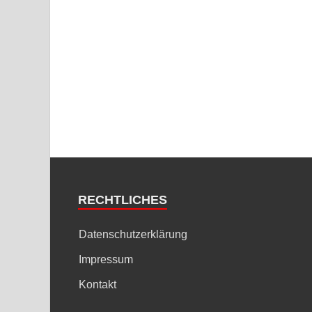
RECHTLICHES
Datenschutzerklärung
Impressum
Kontakt