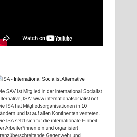
ie SAV ist Mitglied in der International Socialist
lternative, ISA:
www.internationalsocialist.net
.
ie ISA hat Mitgliedsorganisationen in 10
ändern und ist auf allen Kontinenten vertreten.
ie ISA setzt sich für die internationale Einheit
er Arbeiter*innen ein und organisiert
renzüberschreitende Gegenwehr und