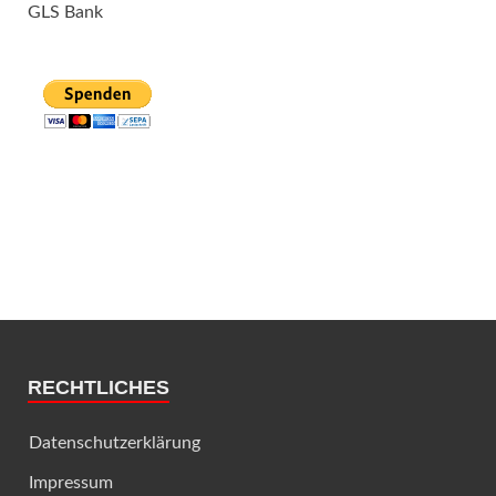
GLS Bank
RECHTLICHES
Datenschutzerklärung
Impressum