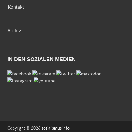
Kontakt
Archiv
IN DEN SOZIALEN MEDIEN
Copyright © 2026
sozialismus.info
.