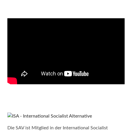
Die SAV ist Mitglied in der International Socialist