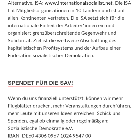
Alternative, ISA:
www.internationalsocialist.net
. Die ISA
hat Mitgliedsorganisationen in 10 Ländern und ist auf
allen Kontinenten vertreten. Die ISA setzt sich für die
internationale Einheit der Arbeiter*innen ein und
organisiert grenzüberschreitende Gegenwehr und
Solidarität. Ziel ist die weltweite Abschaffung des
kapitalistischen Profitsystems und der Aufbau einer
Föderation sozialistischer Demokratien.
SPENDET FÜR DIE SAV!
Wenn du uns finanziell unterstützt, können wir mehr
Flugblätter drucken, mehr Veranstaltungen durchführen,
mehr Leute mit unseren Ideen erreichen. Schick uns
Spenden, egal ob einmalig oder regelmäßig an:
Sozialistische Demokratie e.V.
IBAN: DE60 4306 0967 1024 9547 00