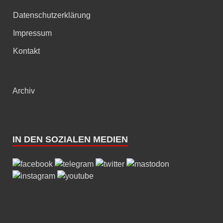
Datenschutzerklärung
Impressum
Kontakt
Archiv
IN DEN SOZIALEN MEDIEN