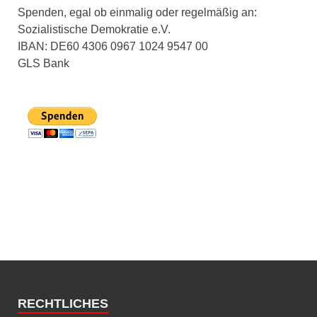
Spenden, egal ob einmalig oder regelmäßig an:
Sozialistische Demokratie e.V.
IBAN: DE60 4306 0967 1024 9547 00
GLS Bank
RECHTLICHES