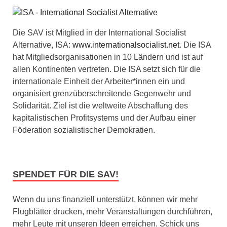
Die SAV ist Mitglied in der International Socialist
Alternative, ISA:
www.internationalsocialist.net
. Die ISA
hat Mitgliedsorganisationen in 10 Ländern und ist auf
allen Kontinenten vertreten. Die ISA setzt sich für die
internationale Einheit der Arbeiter*innen ein und
organisiert grenzüberschreitende Gegenwehr und
Solidarität. Ziel ist die weltweite Abschaffung des
kapitalistischen Profitsystems und der Aufbau einer
Föderation sozialistischer Demokratien.
SPENDET FÜR DIE SAV!
Wenn du uns finanziell unterstützt, können wir mehr
Flugblätter drucken, mehr Veranstaltungen durchführen,
mehr Leute mit unseren Ideen erreichen. Schick uns