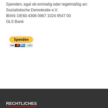
Spenden, egal ob einmalig oder regelmäßig an:
Sozialistische Demokratie e.V.
IBAN: DE60 4306 0967 1024 9547 00
GLS Bank
RECHTLICHES