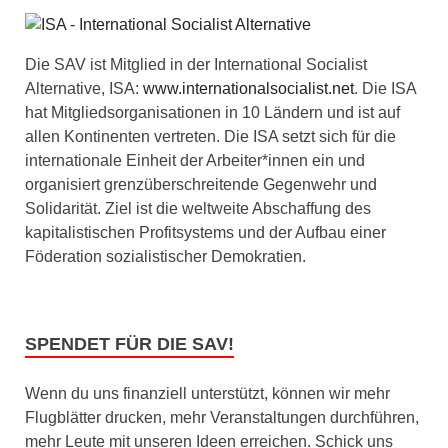
Die SAV ist Mitglied in der International Socialist
Alternative, ISA:
www.internationalsocialist.net
. Die ISA
hat Mitgliedsorganisationen in 10 Ländern und ist auf
allen Kontinenten vertreten. Die ISA setzt sich für die
internationale Einheit der Arbeiter*innen ein und
organisiert grenzüberschreitende Gegenwehr und
Solidarität. Ziel ist die weltweite Abschaffung des
kapitalistischen Profitsystems und der Aufbau einer
Föderation sozialistischer Demokratien.
SPENDET FÜR DIE SAV!
Wenn du uns finanziell unterstützt, können wir mehr
Flugblätter drucken, mehr Veranstaltungen durchführen,
mehr Leute mit unseren Ideen erreichen. Schick uns