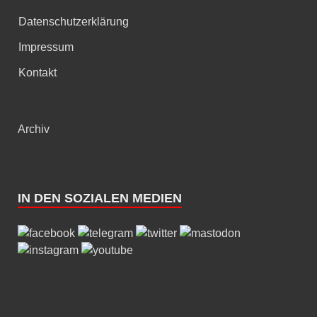
Datenschutzerklärung
Impressum
Kontakt
Archiv
IN DEN SOZIALEN MEDIEN