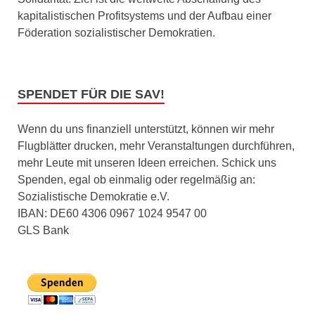
kapitalistischen Profitsystems und der Aufbau einer
Föderation sozialistischer Demokratien.
SPENDET FÜR DIE SAV!
Wenn du uns finanziell unterstützt, können wir mehr
Flugblätter drucken, mehr Veranstaltungen durchführen,
mehr Leute mit unseren Ideen erreichen. Schick uns
Spenden, egal ob einmalig oder regelmäßig an:
Sozialistische Demokratie e.V.
IBAN: DE60 4306 0967 1024 9547 00
GLS Bank