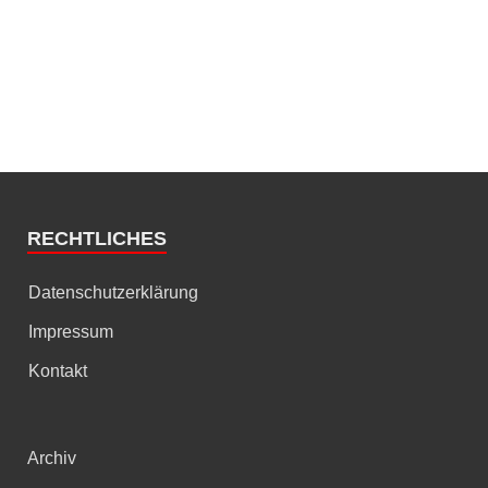
RECHTLICHES
Datenschutzerklärung
Impressum
Kontakt
Archiv