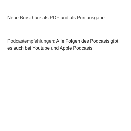
Neue Broschüre als PDF und als Printausgabe
Podcastempfehlungen:
Alle Folgen des Podcasts gibt
es auch bei Youtube und Apple Podcasts: