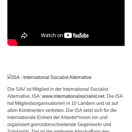
Die SAV ist Mitglied in der International Socialist
Alternative, ISA:
www.internationalsocialist.net
. Die ISA
hat Mitgliedsorganisationen in 10 Ländern und ist auf
allen Kontinenten vertreten. Die ISA setzt sich für die
internationale Einheit der Arbeiter*innen ein und
organisiert grenzüberschreitende Gegenwehr und
Solidarität. Ziel ist die weltweite Abschaffung des