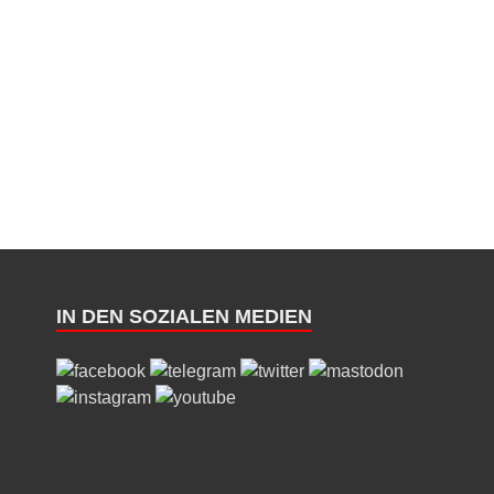
IN DEN SOZIALEN MEDIEN