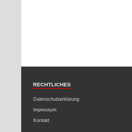
RECHTLICHES
Datenschutzerklärung
Impressum
Kontakt