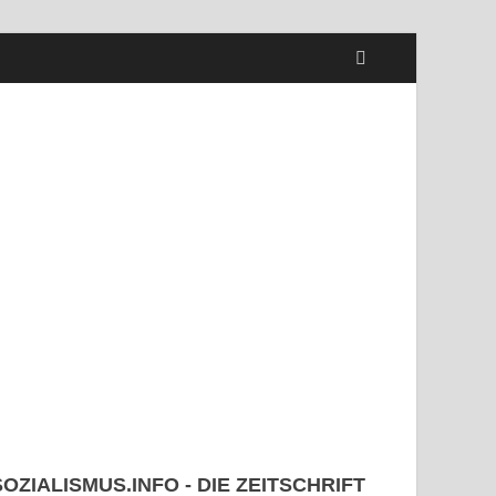
SOZIALISMUS.INFO - DIE ZEITSCHRIFT