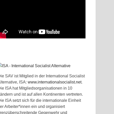
ie SAV ist Mitglied in der International Socialist
lternative, ISA:
www.internationalsocialist.net
.
ie ISA hat Mitgliedsorganisationen in 10
ändern und ist auf allen Kontinenten vertreten.
ie ISA setzt sich für die internationale Einheit
er Arbeiter*innen ein und organisiert
renzüberschreitende Gegenwehr und