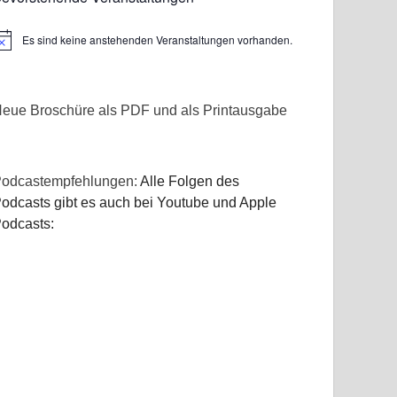
Es sind keine anstehenden Veranstaltungen vorhanden.
inweis
eue Broschüre als PDF und als Printausgabe
odcastempfehlungen:
Alle Folgen des
odcasts gibt es auch bei Youtube und Apple
odcasts: