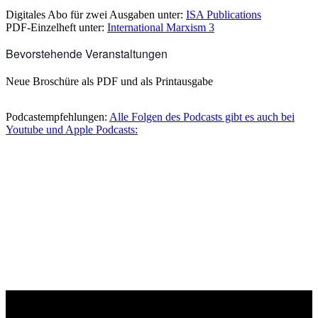
Digitales Abo für zwei Ausgaben unter:
ISA Publications
PDF-Einzelheft unter:
International Marxism 3
Bevorstehende Veranstaltungen
Neue Broschüre als PDF und als Printausgabe
Podcastempfehlungen:
Alle Folgen des Podcasts gibt es auch bei
Youtube und Apple Podcasts: