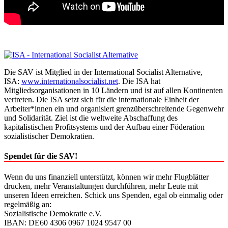
Die SAV ist Mitglied in der International Socialist Alternative,
ISA:
www.internationalsocialist.net
. Die ISA hat
Mitgliedsorganisationen in 10 Ländern und ist auf allen Kontinenten
vertreten. Die ISA setzt sich für die internationale Einheit der
Arbeiter*innen ein und organisiert grenzüberschreitende Gegenwehr
und Solidarität. Ziel ist die weltweite Abschaffung des
kapitalistischen Profitsystems und der Aufbau einer Föderation
sozialistischer Demokratien.
Spendet für die SAV!
Wenn du uns finanziell unterstützt, können wir mehr Flugblätter
drucken, mehr Veranstaltungen durchführen, mehr Leute mit
unseren Ideen erreichen. Schick uns Spenden, egal ob einmalig oder
regelmäßig an:
Sozialistische Demokratie e.V.
IBAN: DE60 4306 0967 1024 9547 00