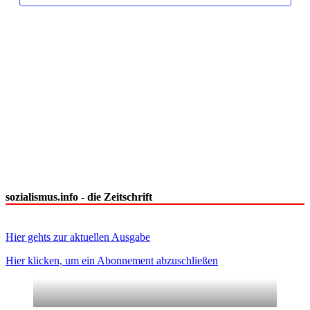
sozialismus.info - die Zeitschrift
Hier gehts zur aktuellen Ausgabe
Hier klicken, um ein Abonnement abzuschließen