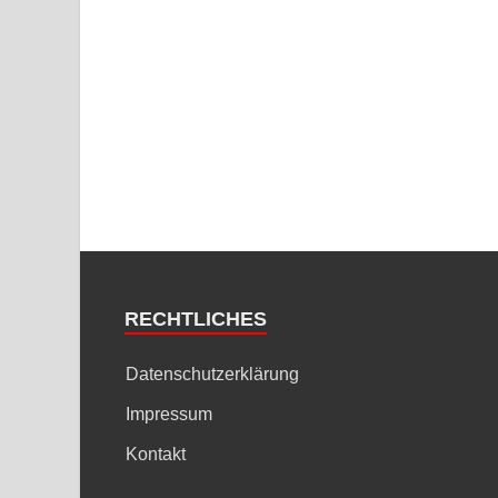
RECHTLICHES
Datenschutzerklärung
Impressum
Kontakt