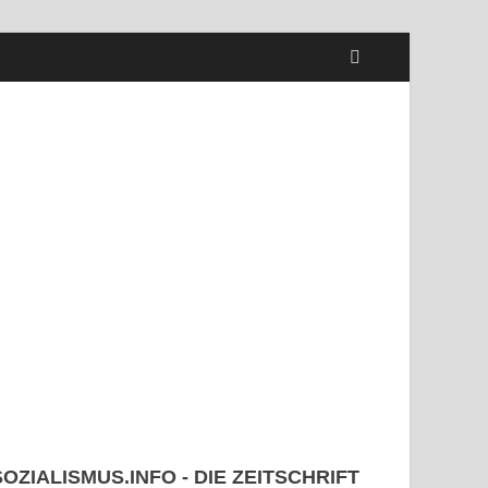
SOZIALISMUS.INFO - DIE ZEITSCHRIFT