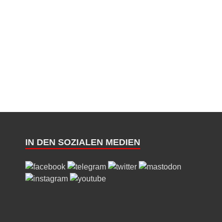
IN DEN SOZIALEN MEDIEN