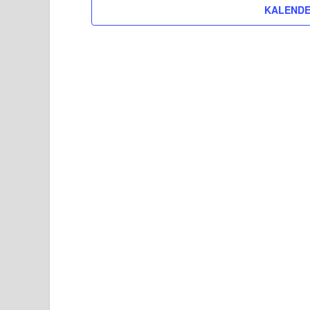
KALENDE