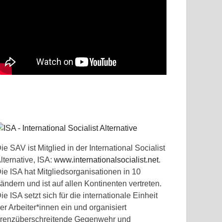
ie SAV ist Mitglied in der International Socialist
lternative, ISA:
www.internationalsocialist.net
.
ie ISA hat Mitgliedsorganisationen in 10
ändern und ist auf allen Kontinenten vertreten.
ie ISA setzt sich für die internationale Einheit
er Arbeiter*innen ein und organisiert
renzüberschreitende Gegenwehr und