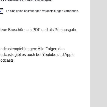
Es sind keine anstehenden Veranstaltungen vorhanden.
inweis
eue Broschüre als PDF und als Printausgabe
odcastempfehlungen:
Alle Folgen des
odcasts gibt es auch bei Youtube und Apple
odcasts: