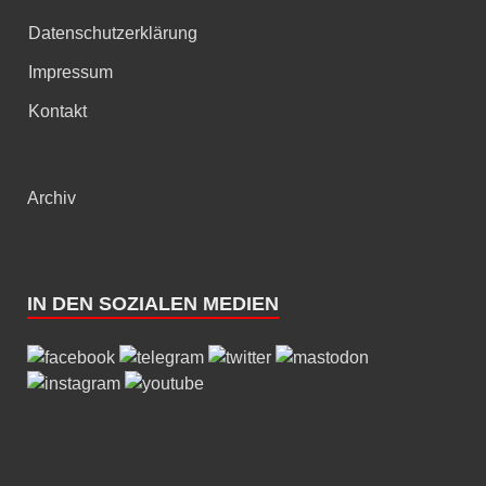
Datenschutzerklärung
Impressum
Kontakt
Archiv
IN DEN SOZIALEN MEDIEN