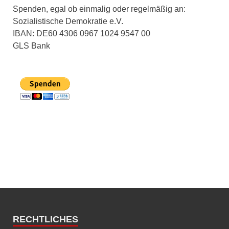
Spenden, egal ob einmalig oder regelmäßig an:
Sozialistische Demokratie e.V.
IBAN: DE60 4306 0967 1024 9547 00
GLS Bank
RECHTLICHES