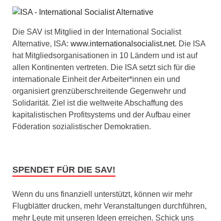
Die SAV ist Mitglied in der International Socialist
Alternative, ISA:
www.internationalsocialist.net
. Die ISA
hat Mitgliedsorganisationen in 10 Ländern und ist auf
allen Kontinenten vertreten. Die ISA setzt sich für die
internationale Einheit der Arbeiter*innen ein und
organisiert grenzüberschreitende Gegenwehr und
Solidarität. Ziel ist die weltweite Abschaffung des
kapitalistischen Profitsystems und der Aufbau einer
Föderation sozialistischer Demokratien.
SPENDET FÜR DIE SAV!
Wenn du uns finanziell unterstützt, können wir mehr
Flugblätter drucken, mehr Veranstaltungen durchführen,
mehr Leute mit unseren Ideen erreichen. Schick uns