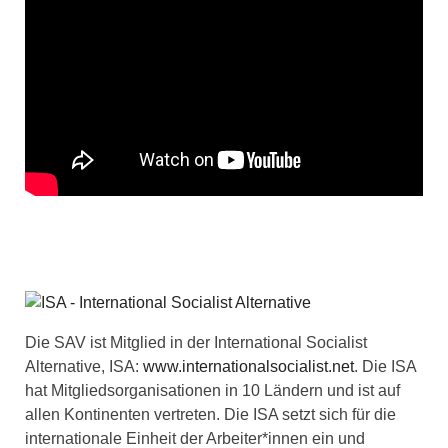
Die SAV ist Mitglied in der International Socialist
Alternative, ISA:
www.internationalsocialist.net
. Die ISA
hat Mitgliedsorganisationen in 10 Ländern und ist auf
allen Kontinenten vertreten. Die ISA setzt sich für die
internationale Einheit der Arbeiter*innen ein und