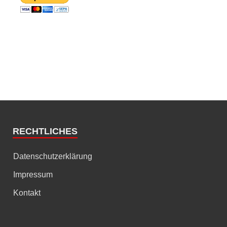
RECHTLICHES
Datenschutzerklärung
Impressum
Kontakt