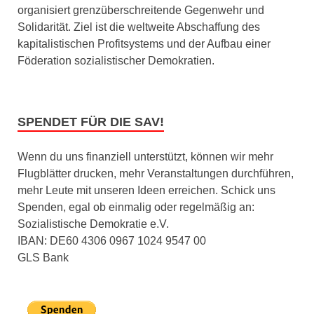
organisiert grenzüberschreitende Gegenwehr und
Solidarität. Ziel ist die weltweite Abschaffung des
kapitalistischen Profitsystems und der Aufbau einer
Föderation sozialistischer Demokratien.
SPENDET FÜR DIE SAV!
Wenn du uns finanziell unterstützt, können wir mehr
Flugblätter drucken, mehr Veranstaltungen durchführen,
mehr Leute mit unseren Ideen erreichen. Schick uns
Spenden, egal ob einmalig oder regelmäßig an:
Sozialistische Demokratie e.V.
IBAN: DE60 4306 0967 1024 9547 00
GLS Bank