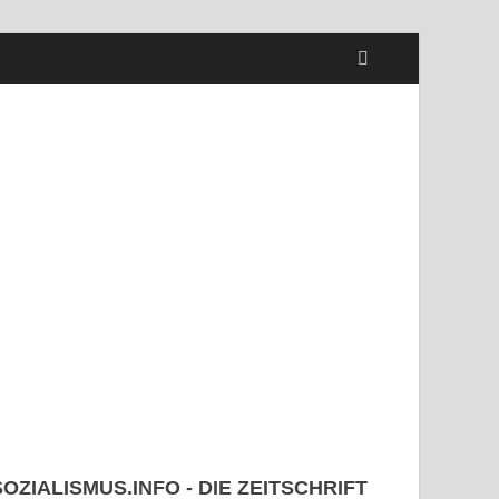
SOZIALISMUS.INFO - DIE ZEITSCHRIFT