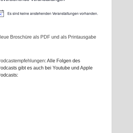
Es sind keine anstehenden Veranstaltungen vorhanden.
inweis
eue Broschüre als PDF und als Printausgabe
odcastempfehlungen:
Alle Folgen des
odcasts gibt es auch bei Youtube und Apple
odcasts: