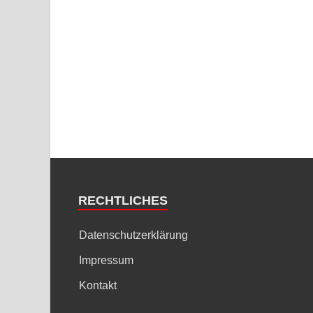
RECHTLICHES
Datenschutzerklärung
Impressum
Kontakt