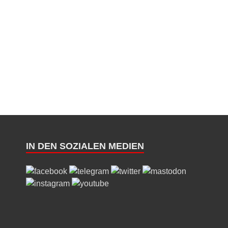
IN DEN SOZIALEN MEDIEN