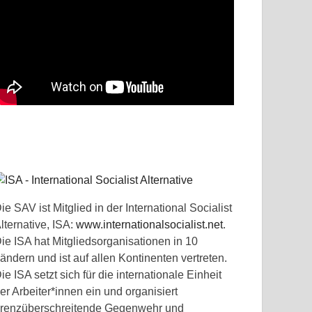
ie SAV ist Mitglied in der International Socialist
lternative, ISA:
www.internationalsocialist.net
.
ie ISA hat Mitgliedsorganisationen in 10
ändern und ist auf allen Kontinenten vertreten.
ie ISA setzt sich für die internationale Einheit
er Arbeiter*innen ein und organisiert
renzüberschreitende Gegenwehr und