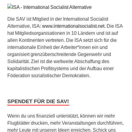
Die SAV ist Mitglied in der International Socialist
Alternative, ISA:
www.internationalsocialist.net
. Die ISA
hat Mitgliedsorganisationen in 10 Ländern und ist auf
allen Kontinenten vertreten. Die ISA setzt sich für die
internationale Einheit der Arbeiter*innen ein und
organisiert grenzüberschreitende Gegenwehr und
Solidarität. Ziel ist die weltweite Abschaffung des
kapitalistischen Profitsystems und der Aufbau einer
Föderation sozialistischer Demokratien.
SPENDET FÜR DIE SAV!
Wenn du uns finanziell unterstützt, können wir mehr
Flugblätter drucken, mehr Veranstaltungen durchführen,
mehr Leute mit unseren Ideen erreichen. Schick uns