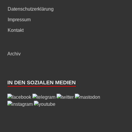
Datenschutzerklärung
Impressum
Kontakt
Archiv
IN DEN SOZIALEN MEDIEN