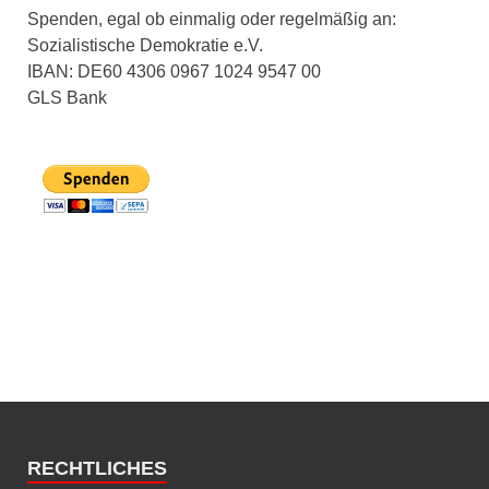
Spenden, egal ob einmalig oder regelmäßig an:
Sozialistische Demokratie e.V.
IBAN: DE60 4306 0967 1024 9547 00
GLS Bank
RECHTLICHES