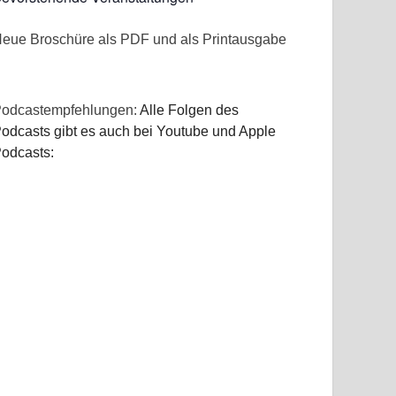
eue Broschüre als PDF und als Printausgabe
odcastempfehlungen:
Alle Folgen des
odcasts gibt es auch bei Youtube und Apple
odcasts: