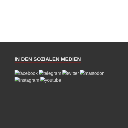
IN DEN SOZIALEN MEDIEN