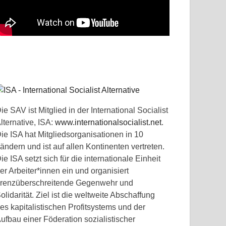
ie SAV ist Mitglied in der International Socialist
lternative, ISA:
www.internationalsocialist.net
.
ie ISA hat Mitgliedsorganisationen in 10
ändern und ist auf allen Kontinenten vertreten.
ie ISA setzt sich für die internationale Einheit
er Arbeiter*innen ein und organisiert
renzüberschreitende Gegenwehr und
olidarität. Ziel ist die weltweite Abschaffung
es kapitalistischen Profitsystems und der
ufbau einer Föderation sozialistischer