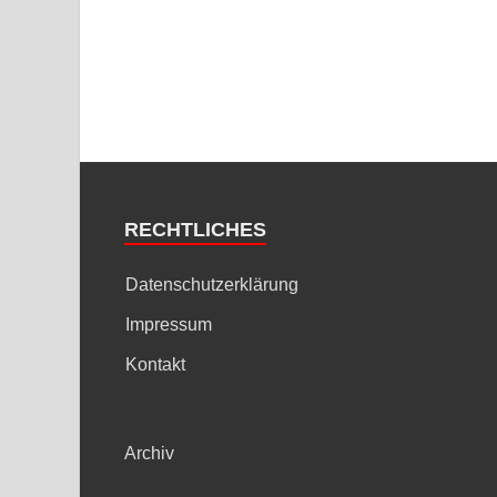
RECHTLICHES
Datenschutzerklärung
Impressum
Kontakt
Archiv