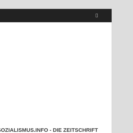
SOZIALISMUS.INFO - DIE ZEITSCHRIFT