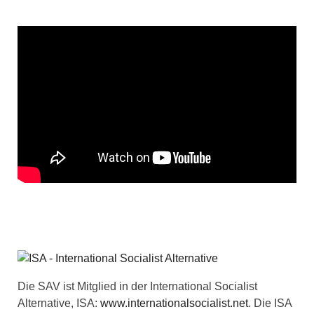
Die SAV ist Mitglied in der International Socialist
Alternative, ISA:
www.internationalsocialist.net
. Die ISA