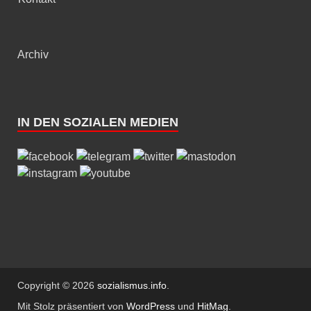
Archiv
IN DEN SOZIALEN MEDIEN
Copyright © 2026
sozialismus.info
.
Mit Stolz präsentiert von
WordPress
und
HitMag
.