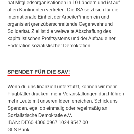
hat Mitgliedsorganisationen in 10 Ländern und ist auf
allen Kontinenten vertreten. Die ISA setzt sich für die
internationale Einheit der Arbeiter*innen ein und
organisiert grenzüberschreitende Gegenwehr und
Solidarität. Ziel ist die weltweite Abschaffung des
kapitalistischen Profitsystems und der Aufbau einer
Föderation sozialistischer Demokratien.
SPENDET FÜR DIE SAV!
Wenn du uns finanziell unterstützt, können wir mehr
Flugblätter drucken, mehr Veranstaltungen durchführen,
mehr Leute mit unseren Ideen erreichen. Schick uns
Spenden, egal ob einmalig oder regelmäßig an:
Sozialistische Demokratie e.V.
IBAN: DE60 4306 0967 1024 9547 00
GLS Bank