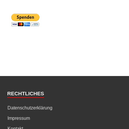
RECHTLICHES
Datenschutzerklärung
Impressum
Kontakt