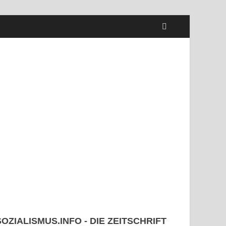
SOZIALISMUS.INFO - DIE ZEITSCHRIFT