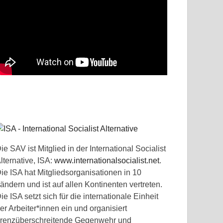
ie SAV ist Mitglied in der International Socialist
lternative, ISA:
www.internationalsocialist.net
.
ie ISA hat Mitgliedsorganisationen in 10
ändern und ist auf allen Kontinenten vertreten.
ie ISA setzt sich für die internationale Einheit
er Arbeiter*innen ein und organisiert
renzüberschreitende Gegenwehr und