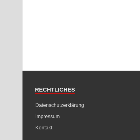
RECHTLICHES
Datenschutzerklärung
Impressum
Kontakt