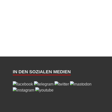
IN DEN SOZIALEN MEDIEN