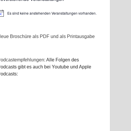
Es sind keine anstehenden Veranstaltungen vorhanden.
inweis
eue Broschüre als PDF und als Printausgabe
odcastempfehlungen:
Alle Folgen des
odcasts gibt es auch bei Youtube und Apple
odcasts: