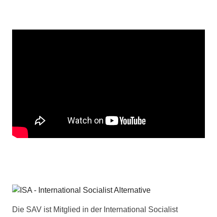
Die SAV ist Mitglied in der International Socialist