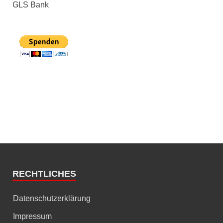
GLS Bank
RECHTLICHES
Datenschutzerklärung
Impressum