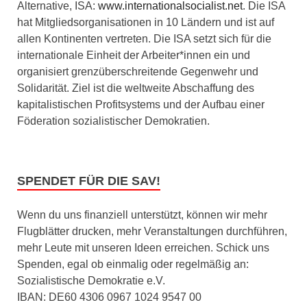
Alternative, ISA:
www.internationalsocialist.net
. Die ISA
hat Mitgliedsorganisationen in 10 Ländern und ist auf
allen Kontinenten vertreten. Die ISA setzt sich für die
internationale Einheit der Arbeiter*innen ein und
organisiert grenzüberschreitende Gegenwehr und
Solidarität. Ziel ist die weltweite Abschaffung des
kapitalistischen Profitsystems und der Aufbau einer
Föderation sozialistischer Demokratien.
SPENDET FÜR DIE SAV!
Wenn du uns finanziell unterstützt, können wir mehr
Flugblätter drucken, mehr Veranstaltungen durchführen,
mehr Leute mit unseren Ideen erreichen. Schick uns
Spenden, egal ob einmalig oder regelmäßig an:
Sozialistische Demokratie e.V.
IBAN: DE60 4306 0967 1024 9547 00