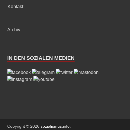
Kontakt
Archiv
IN DEN SOZIALEN MEDIEN
Copyright © 2026
sozialismus.info
.