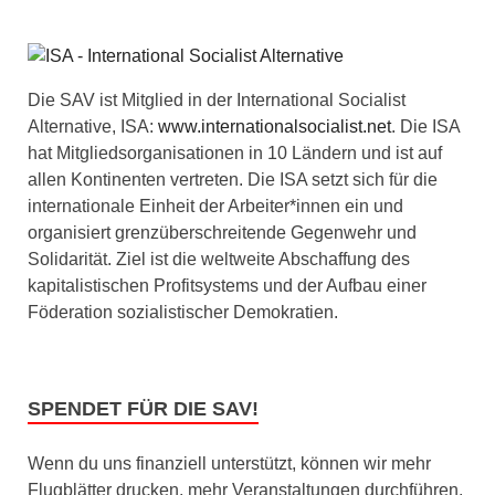
Die SAV ist Mitglied in der International Socialist
Alternative, ISA:
www.internationalsocialist.net
. Die ISA
hat Mitgliedsorganisationen in 10 Ländern und ist auf
allen Kontinenten vertreten. Die ISA setzt sich für die
internationale Einheit der Arbeiter*innen ein und
organisiert grenzüberschreitende Gegenwehr und
Solidarität. Ziel ist die weltweite Abschaffung des
kapitalistischen Profitsystems und der Aufbau einer
Föderation sozialistischer Demokratien.
SPENDET FÜR DIE SAV!
Wenn du uns finanziell unterstützt, können wir mehr
Flugblätter drucken, mehr Veranstaltungen durchführen,