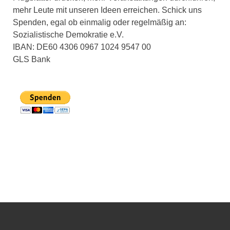
mehr Leute mit unseren Ideen erreichen. Schick uns
Spenden, egal ob einmalig oder regelmäßig an:
Sozialistische Demokratie e.V.
IBAN: DE60 4306 0967 1024 9547 00
GLS Bank