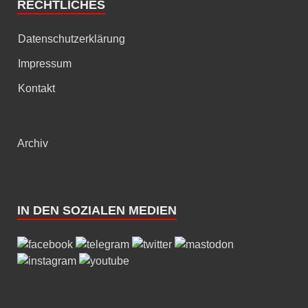
RECHTLICHES
Datenschutzerklärung
Impressum
Kontakt
Archiv
IN DEN SOZIALEN MEDIEN