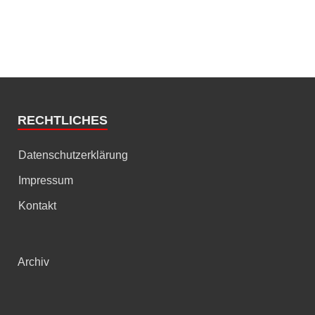
RECHTLICHES
Datenschutzerklärung
Impressum
Kontakt
Archiv