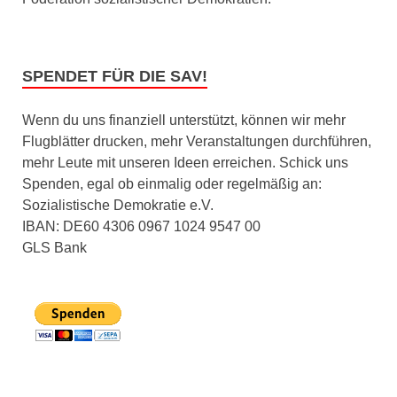
SPENDET FÜR DIE SAV!
Wenn du uns finanziell unterstützt, können wir mehr
Flugblätter drucken, mehr Veranstaltungen durchführen,
mehr Leute mit unseren Ideen erreichen. Schick uns
Spenden, egal ob einmalig oder regelmäßig an:
Sozialistische Demokratie e.V.
IBAN: DE60 4306 0967 1024 9547 00
GLS Bank