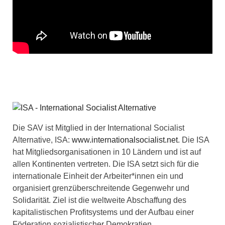
Die SAV ist Mitglied in der International Socialist
Alternative, ISA:
www.internationalsocialist.net
. Die ISA
hat Mitgliedsorganisationen in 10 Ländern und ist auf
allen Kontinenten vertreten. Die ISA setzt sich für die
internationale Einheit der Arbeiter*innen ein und
organisiert grenzüberschreitende Gegenwehr und
Solidarität. Ziel ist die weltweite Abschaffung des
kapitalistischen Profitsystems und der Aufbau einer
Föderation sozialistischer Demokratien.