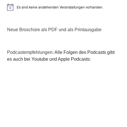
Es sind keine anstehenden Veranstaltungen vorhanden.
Hinweis
Neue Broschüre als PDF und als Printausgabe
Podcastempfehlungen:
Alle Folgen des Podcasts gibt
es auch bei Youtube und Apple Podcasts: