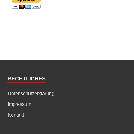
RECHTLICHES
Datenschutzerklärung
Impressum
Kontakt