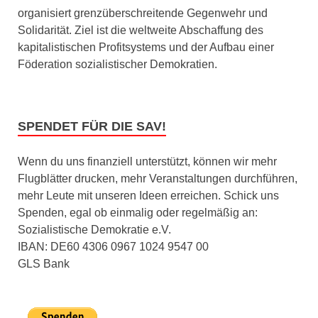
organisiert grenzüberschreitende Gegenwehr und
Solidarität. Ziel ist die weltweite Abschaffung des
kapitalistischen Profitsystems und der Aufbau einer
Föderation sozialistischer Demokratien.
SPENDET FÜR DIE SAV!
Wenn du uns finanziell unterstützt, können wir mehr
Flugblätter drucken, mehr Veranstaltungen durchführen,
mehr Leute mit unseren Ideen erreichen. Schick uns
Spenden, egal ob einmalig oder regelmäßig an:
Sozialistische Demokratie e.V.
IBAN: DE60 4306 0967 1024 9547 00
GLS Bank