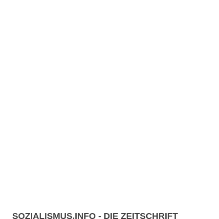
SOZIALISMUS.INFO - DIE ZEITSCHRIFT