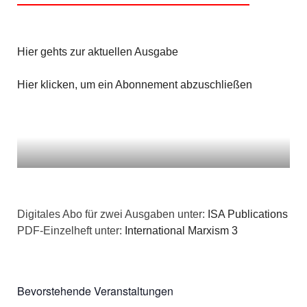
Hier gehts zur aktuellen Ausgabe
Hier klicken, um ein Abonnement abzuschließen
Digitales Abo für zwei Ausgaben unter:
ISA Publications
PDF-Einzelheft unter:
International Marxism 3
Bevorstehende Veranstaltungen