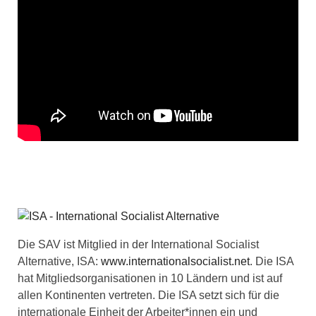
Die SAV ist Mitglied in der International Socialist
Alternative, ISA:
www.internationalsocialist.net
. Die ISA
hat Mitgliedsorganisationen in 10 Ländern und ist auf
allen Kontinenten vertreten. Die ISA setzt sich für die
internationale Einheit der Arbeiter*innen ein und