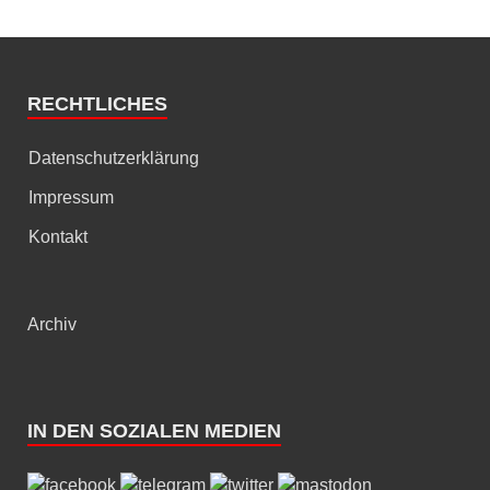
RECHTLICHES
Datenschutzerklärung
Impressum
Kontakt
Archiv
IN DEN SOZIALEN MEDIEN