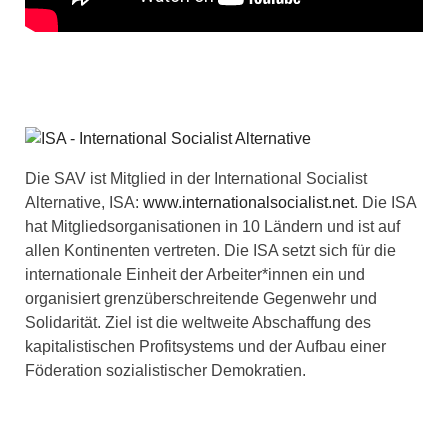
Die SAV ist Mitglied in der International Socialist
Alternative, ISA:
www.internationalsocialist.net
. Die ISA
hat Mitgliedsorganisationen in 10 Ländern und ist auf
allen Kontinenten vertreten. Die ISA setzt sich für die
internationale Einheit der Arbeiter*innen ein und
organisiert grenzüberschreitende Gegenwehr und
Solidarität. Ziel ist die weltweite Abschaffung des
kapitalistischen Profitsystems und der Aufbau einer
Föderation sozialistischer Demokratien.