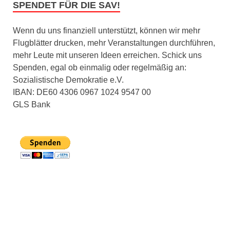
SPENDET FÜR DIE SAV!
Wenn du uns finanziell unterstützt, können wir mehr
Flugblätter drucken, mehr Veranstaltungen durchführen,
mehr Leute mit unseren Ideen erreichen. Schick uns
Spenden, egal ob einmalig oder regelmäßig an:
Sozialistische Demokratie e.V.
IBAN: DE60 4306 0967 1024 9547 00
GLS Bank