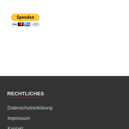
RECHTLICHES
Datenschutzerklärung
Impressum
Kontakt