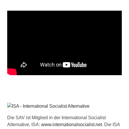
Die SAV ist Mitglied in der International Socialist
Alternative, ISA:
www.internationalsocialist.net
. Die ISA