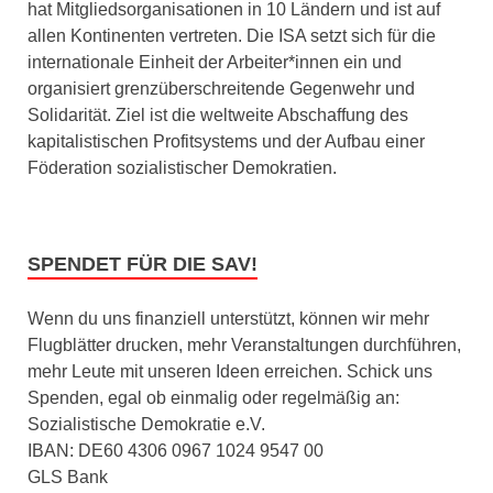
hat Mitgliedsorganisationen in 10 Ländern und ist auf
allen Kontinenten vertreten. Die ISA setzt sich für die
internationale Einheit der Arbeiter*innen ein und
organisiert grenzüberschreitende Gegenwehr und
Solidarität. Ziel ist die weltweite Abschaffung des
kapitalistischen Profitsystems und der Aufbau einer
Föderation sozialistischer Demokratien.
SPENDET FÜR DIE SAV!
Wenn du uns finanziell unterstützt, können wir mehr
Flugblätter drucken, mehr Veranstaltungen durchführen,
mehr Leute mit unseren Ideen erreichen. Schick uns
Spenden, egal ob einmalig oder regelmäßig an:
Sozialistische Demokratie e.V.
IBAN: DE60 4306 0967 1024 9547 00
GLS Bank