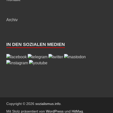
Archiv
IN DEN SOZIALEN MEDIEN
Copyright © 2026
sozialismus.info
.
Mit Stolz präsentiert von
WordPress
und
HitMag
.