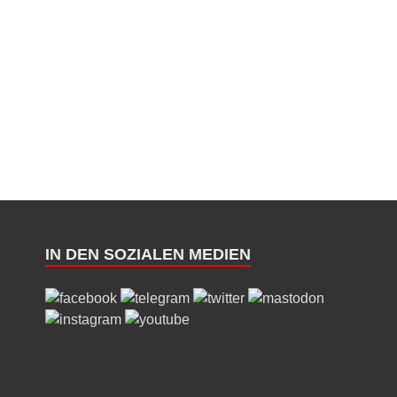
IN DEN SOZIALEN MEDIEN