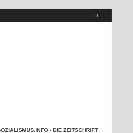
SOZIALISMUS.INFO - DIE ZEITSCHRIFT