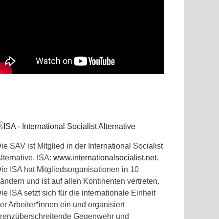
ie SAV ist Mitglied in der International Socialist
lternative, ISA:
www.internationalsocialist.net
.
ie ISA hat Mitgliedsorganisationen in 10
ändern und ist auf allen Kontinenten vertreten.
ie ISA setzt sich für die internationale Einheit
er Arbeiter*innen ein und organisiert
renzüberschreitende Gegenwehr und