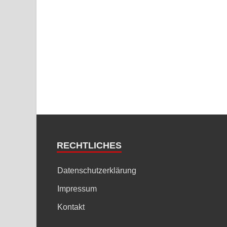
RECHTLICHES
Datenschutzerklärung
Impressum
Kontakt