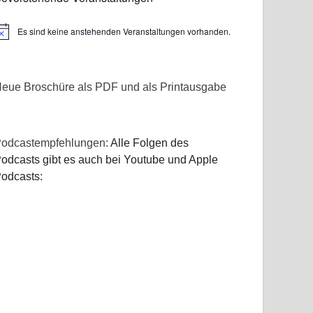
Es sind keine anstehenden Veranstaltungen vorhanden.
inweis
eue Broschüre als PDF und als Printausgabe
odcastempfehlungen:
Alle Folgen des
odcasts gibt es auch bei Youtube und Apple
odcasts: