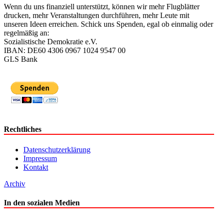
Wenn du uns finanziell unterstützt, können wir mehr Flugblätter
drucken, mehr Veranstaltungen durchführen, mehr Leute mit
unseren Ideen erreichen. Schick uns Spenden, egal ob einmalig oder
regelmäßig an:
Sozialistische Demokratie e.V.
IBAN: DE60 4306 0967 1024 9547 00
GLS Bank
Rechtliches
Datenschutzerklärung
Impressum
Kontakt
Archiv
In den sozialen Medien