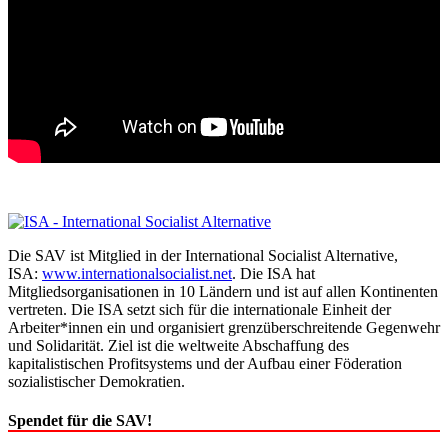
Die SAV ist Mitglied in der International Socialist Alternative,
ISA:
www.internationalsocialist.net
. Die ISA hat
Mitgliedsorganisationen in 10 Ländern und ist auf allen Kontinenten
vertreten. Die ISA setzt sich für die internationale Einheit der
Arbeiter*innen ein und organisiert grenzüberschreitende Gegenwehr
und Solidarität. Ziel ist die weltweite Abschaffung des
kapitalistischen Profitsystems und der Aufbau einer Föderation
sozialistischer Demokratien.
Spendet für die SAV!