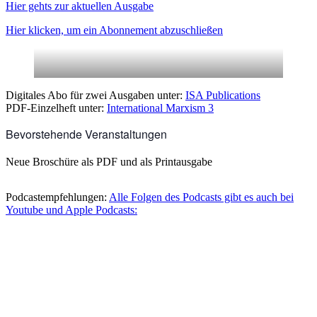
Hier gehts zur aktuellen Ausgabe
Hier klicken, um ein Abonnement abzuschließen
Digitales Abo für zwei Ausgaben unter:
ISA Publications
PDF-Einzelheft unter:
International Marxism 3
Bevorstehende Veranstaltungen
Neue Broschüre als PDF und als Printausgabe
Podcastempfehlungen:
Alle Folgen des Podcasts gibt es auch bei
Youtube und Apple Podcasts: