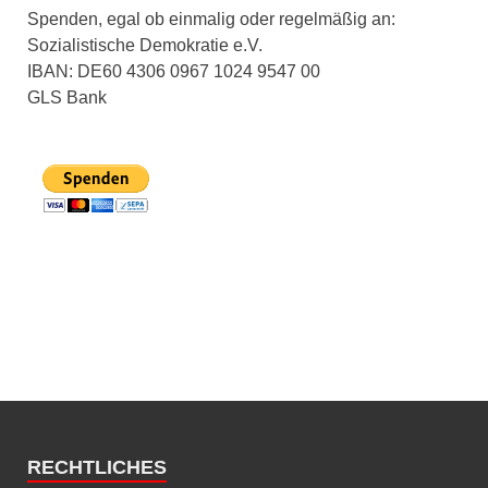
Spenden, egal ob einmalig oder regelmäßig an:
Sozialistische Demokratie e.V.
IBAN: DE60 4306 0967 1024 9547 00
GLS Bank
RECHTLICHES