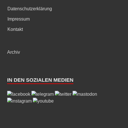
Datenschutzerklärung
Impressum
Kontakt
Archiv
IN DEN SOZIALEN MEDIEN