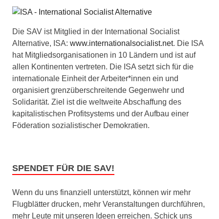
Die SAV ist Mitglied in der International Socialist
Alternative, ISA:
www.internationalsocialist.net
. Die ISA
hat Mitgliedsorganisationen in 10 Ländern und ist auf
allen Kontinenten vertreten. Die ISA setzt sich für die
internationale Einheit der Arbeiter*innen ein und
organisiert grenzüberschreitende Gegenwehr und
Solidarität. Ziel ist die weltweite Abschaffung des
kapitalistischen Profitsystems und der Aufbau einer
Föderation sozialistischer Demokratien.
SPENDET FÜR DIE SAV!
Wenn du uns finanziell unterstützt, können wir mehr
Flugblätter drucken, mehr Veranstaltungen durchführen,
mehr Leute mit unseren Ideen erreichen. Schick uns