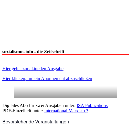
sozialismus.info - die Zeitschrift
Hier gehts zur aktuellen Ausgabe
Hier klicken, um ein Abonnement abzuschließen
Digitales Abo für zwei Ausgaben unter:
ISA Publications
PDF-Einzelheft unter:
International Marxism 3
Bevorstehende Veranstaltungen