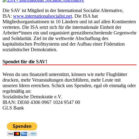
Die SAV ist Mitglied in der International Socialist Alternative,
ISA:
www.internationalsocialist.net
. Die ISA hat
Mitgliedsorganisationen in 10 Ländern und ist auf allen Kontinenten
vertreten. Die ISA setzt sich für die internationale Einheit der
Arbeiter*innen ein und organisiert grenzüberschreitende Gegenwehr
und Solidarität. Ziel ist die weltweite Abschaffung des
kapitalistischen Profitsystems und der Aufbau einer Föderation
sozialistischer Demokratien.
Spendet für die SAV!
Wenn du uns finanziell unterstützt, können wir mehr Flugblätter
drucken, mehr Veranstaltungen durchführen, mehr Leute mit
unseren Ideen erreichen. Schick uns Spenden, egal ob einmalig oder
regelmäßig an:
Sozialistische Demokratie e.V.
IBAN: DE60 4306 0967 1024 9547 00
GLS Bank