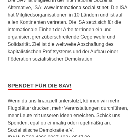
Die SAV ist Mitglied in der International Socialist
Alternative, ISA:
www.internationalsocialist.net
. Die ISA
hat Mitgliedsorganisationen in 10 Ländern und ist auf
allen Kontinenten vertreten. Die ISA setzt sich für die
internationale Einheit der Arbeiter*innen ein und
organisiert grenzüberschreitende Gegenwehr und
Solidarität. Ziel ist die weltweite Abschaffung des
kapitalistischen Profitsystems und der Aufbau einer
Föderation sozialistischer Demokratien.
SPENDET FÜR DIE SAV!
Wenn du uns finanziell unterstützt, können wir mehr
Flugblätter drucken, mehr Veranstaltungen durchführen,
mehr Leute mit unseren Ideen erreichen. Schick uns
Spenden, egal ob einmalig oder regelmäßig an:
Sozialistische Demokratie e.V.