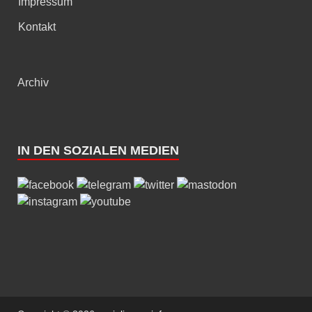
Impressum
Kontakt
Archiv
IN DEN SOZIALEN MEDIEN