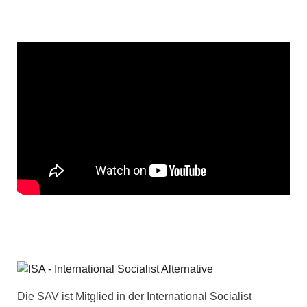
Die SAV ist Mitglied in der International Socialist