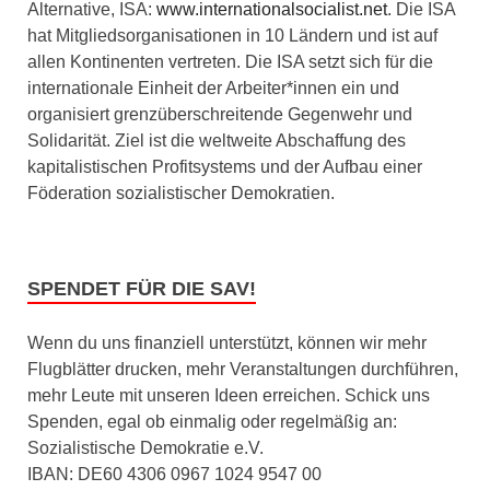
Alternative, ISA:
www.internationalsocialist.net
. Die ISA
hat Mitgliedsorganisationen in 10 Ländern und ist auf
allen Kontinenten vertreten. Die ISA setzt sich für die
internationale Einheit der Arbeiter*innen ein und
organisiert grenzüberschreitende Gegenwehr und
Solidarität. Ziel ist die weltweite Abschaffung des
kapitalistischen Profitsystems und der Aufbau einer
Föderation sozialistischer Demokratien.
SPENDET FÜR DIE SAV!
Wenn du uns finanziell unterstützt, können wir mehr
Flugblätter drucken, mehr Veranstaltungen durchführen,
mehr Leute mit unseren Ideen erreichen. Schick uns
Spenden, egal ob einmalig oder regelmäßig an:
Sozialistische Demokratie e.V.
IBAN: DE60 4306 0967 1024 9547 00