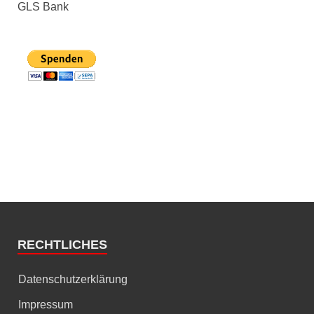
GLS Bank
RECHTLICHES
Datenschutzerklärung
Impressum