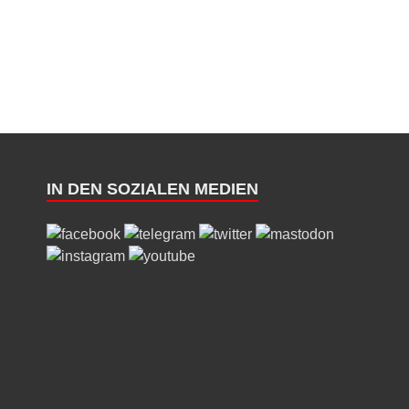
IN DEN SOZIALEN MEDIEN