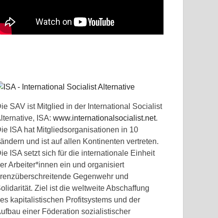
ie SAV ist Mitglied in der International Socialist
lternative, ISA:
www.internationalsocialist.net
.
ie ISA hat Mitgliedsorganisationen in 10
ändern und ist auf allen Kontinenten vertreten.
ie ISA setzt sich für die internationale Einheit
er Arbeiter*innen ein und organisiert
renzüberschreitende Gegenwehr und
olidarität. Ziel ist die weltweite Abschaffung
es kapitalistischen Profitsystems und der
ufbau einer Föderation sozialistischer