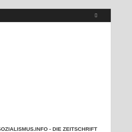
SOZIALISMUS.INFO - DIE ZEITSCHRIFT