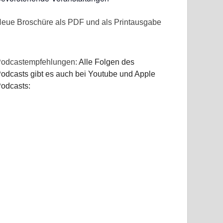
eue Broschüre als PDF und als Printausgabe
odcastempfehlungen:
Alle Folgen des
odcasts gibt es auch bei Youtube und Apple
odcasts: