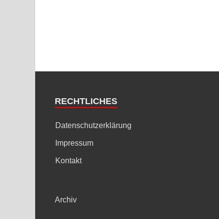
RECHTLICHES
Datenschutzerklärung
Impressum
Kontakt
Archiv