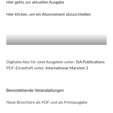
Hier gehts zur aktuellen Ausgabe
Hier klicken, um ein Abonnement abzuschließen
Digitales Abo für zwei Ausgaben unter:
ISA Publications
PDF-Einzelheft unter:
International Marxism 3
Bevorstehende Veranstaltungen
Neue Broschüre als PDF und als Printausgabe