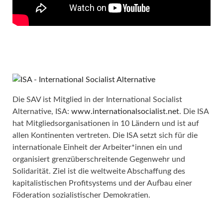
Die SAV ist Mitglied in der International Socialist
Alternative, ISA:
www.internationalsocialist.net
. Die ISA
hat Mitgliedsorganisationen in 10 Ländern und ist auf
allen Kontinenten vertreten. Die ISA setzt sich für die
internationale Einheit der Arbeiter*innen ein und
organisiert grenzüberschreitende Gegenwehr und
Solidarität. Ziel ist die weltweite Abschaffung des
kapitalistischen Profitsystems und der Aufbau einer
Föderation sozialistischer Demokratien.