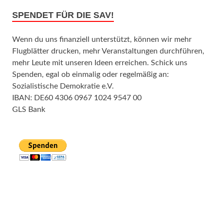
SPENDET FÜR DIE SAV!
Wenn du uns finanziell unterstützt, können wir mehr
Flugblätter drucken, mehr Veranstaltungen durchführen,
mehr Leute mit unseren Ideen erreichen. Schick uns
Spenden, egal ob einmalig oder regelmäßig an:
Sozialistische Demokratie e.V.
IBAN: DE60 4306 0967 1024 9547 00
GLS Bank