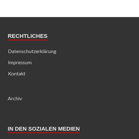
RECHTLICHES
Datenschutzerklärung
Impressum
Kontakt
Archiv
IN DEN SOZIALEN MEDIEN