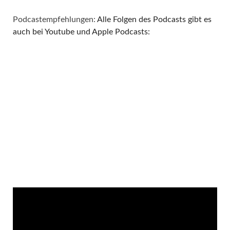
Podcastempfehlungen:
Alle Folgen des Podcasts gibt es
auch bei Youtube und Apple Podcasts: