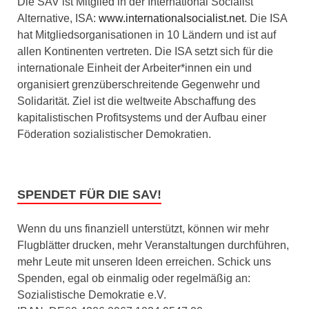
Die SAV ist Mitglied in der International Socialist
Alternative, ISA:
www.internationalsocialist.net
. Die ISA
hat Mitgliedsorganisationen in 10 Ländern und ist auf
allen Kontinenten vertreten. Die ISA setzt sich für die
internationale Einheit der Arbeiter*innen ein und
organisiert grenzüberschreitende Gegenwehr und
Solidarität. Ziel ist die weltweite Abschaffung des
kapitalistischen Profitsystems und der Aufbau einer
Föderation sozialistischer Demokratien.
SPENDET FÜR DIE SAV!
Wenn du uns finanziell unterstützt, können wir mehr
Flugblätter drucken, mehr Veranstaltungen durchführen,
mehr Leute mit unseren Ideen erreichen. Schick uns
Spenden, egal ob einmalig oder regelmäßig an:
Sozialistische Demokratie e.V.