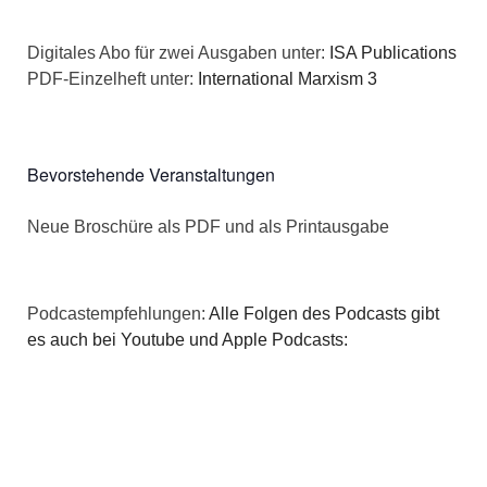
Digitales Abo für zwei Ausgaben unter:
ISA Publications
PDF-Einzelheft unter:
International Marxism 3
Bevorstehende Veranstaltungen
Neue Broschüre als PDF und als Printausgabe
Podcastempfehlungen:
Alle Folgen des Podcasts gibt
es auch bei Youtube und Apple Podcasts: