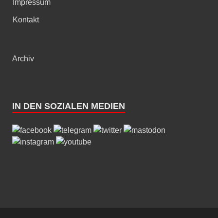
Impressum
Kontakt
Archiv
IN DEN SOZIALEN MEDIEN