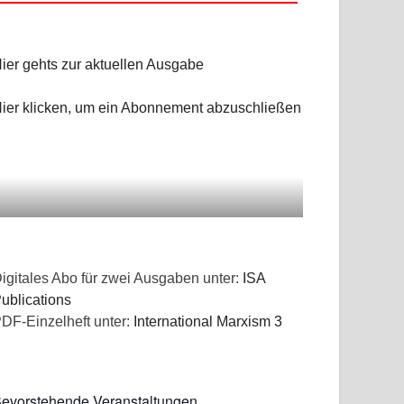
ier gehts zur aktuellen Ausgabe
ier klicken, um ein Abonnement abzuschließen
igitales Abo für zwei Ausgaben unter:
ISA
ublications
DF-Einzelheft unter:
International Marxism 3
evorstehende Veranstaltungen