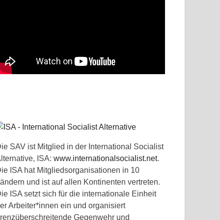
ie SAV ist Mitglied in der International Socialist
lternative, ISA:
www.internationalsocialist.net
.
ie ISA hat Mitgliedsorganisationen in 10
ändern und ist auf allen Kontinenten vertreten.
ie ISA setzt sich für die internationale Einheit
er Arbeiter*innen ein und organisiert
renzüberschreitende Gegenwehr und