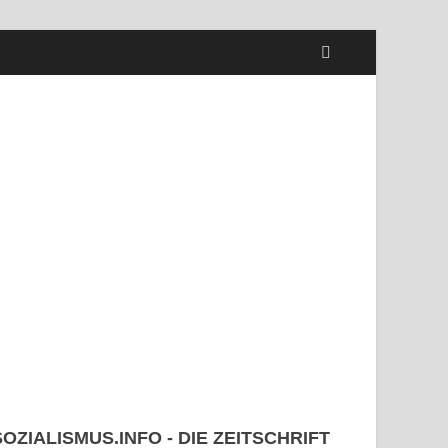
SOZIALISMUS.INFO - DIE ZEITSCHRIFT