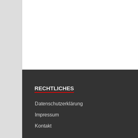
RECHTLICHES
Datenschutzerklärung
Impressum
Kontakt