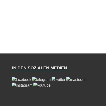
IN DEN SOZIALEN MEDIEN