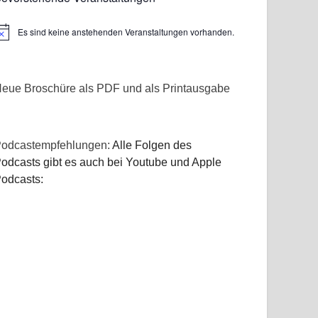
Es sind keine anstehenden Veranstaltungen vorhanden.
inweis
eue Broschüre als PDF und als Printausgabe
odcastempfehlungen:
Alle Folgen des
odcasts gibt es auch bei Youtube und Apple
odcasts: