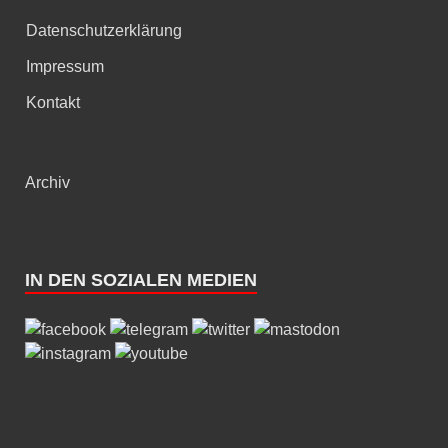
Datenschutzerklärung
Impressum
Kontakt
Archiv
IN DEN SOZIALEN MEDIEN