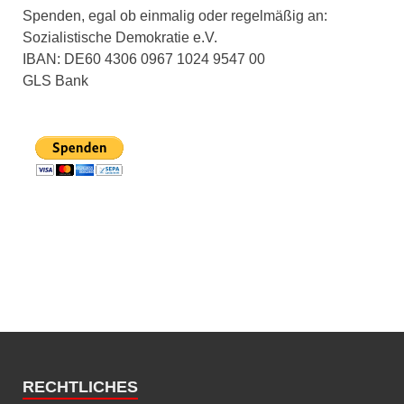
Spenden, egal ob einmalig oder regelmäßig an:
Sozialistische Demokratie e.V.
IBAN: DE60 4306 0967 1024 9547 00
GLS Bank
RECHTLICHES