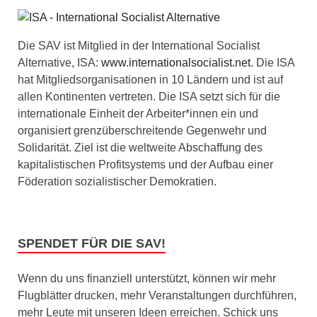
Die SAV ist Mitglied in der International Socialist
Alternative, ISA:
www.internationalsocialist.net
. Die ISA
hat Mitgliedsorganisationen in 10 Ländern und ist auf
allen Kontinenten vertreten. Die ISA setzt sich für die
internationale Einheit der Arbeiter*innen ein und
organisiert grenzüberschreitende Gegenwehr und
Solidarität. Ziel ist die weltweite Abschaffung des
kapitalistischen Profitsystems und der Aufbau einer
Föderation sozialistischer Demokratien.
SPENDET FÜR DIE SAV!
Wenn du uns finanziell unterstützt, können wir mehr
Flugblätter drucken, mehr Veranstaltungen durchführen,
mehr Leute mit unseren Ideen erreichen. Schick uns