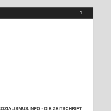
SOZIALISMUS.INFO - DIE ZEITSCHRIFT