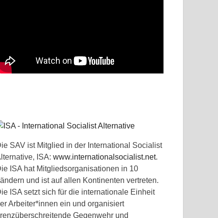
ie SAV ist Mitglied in der International Socialist
lternative, ISA:
www.internationalsocialist.net
.
ie ISA hat Mitgliedsorganisationen in 10
ändern und ist auf allen Kontinenten vertreten.
ie ISA setzt sich für die internationale Einheit
er Arbeiter*innen ein und organisiert
renzüberschreitende Gegenwehr und