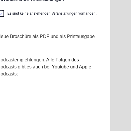
Es sind keine anstehenden Veranstaltungen vorhanden.
inweis
eue Broschüre als PDF und als Printausgabe
odcastempfehlungen:
Alle Folgen des
odcasts gibt es auch bei Youtube und Apple
odcasts: