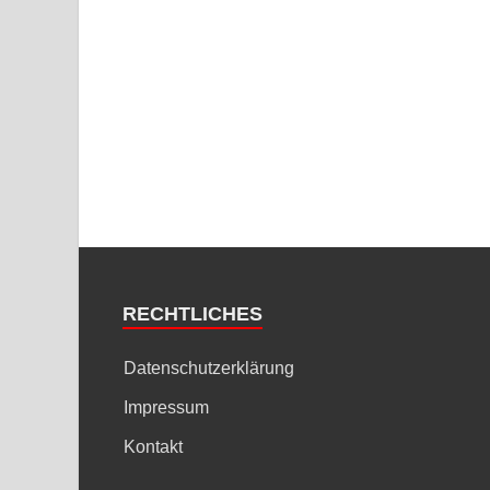
RECHTLICHES
Datenschutzerklärung
Impressum
Kontakt