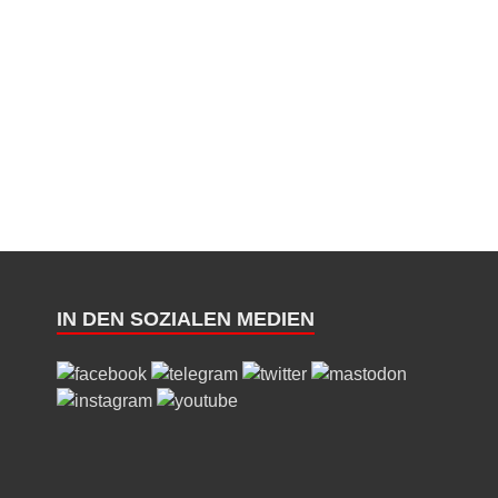
IN DEN SOZIALEN MEDIEN