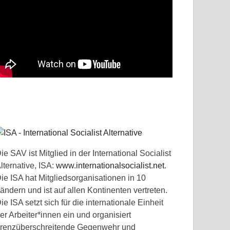
ie SAV ist Mitglied in der International Socialist
lternative, ISA:
www.internationalsocialist.net
.
ie ISA hat Mitgliedsorganisationen in 10
ändern und ist auf allen Kontinenten vertreten.
ie ISA setzt sich für die internationale Einheit
er Arbeiter*innen ein und organisiert
renzüberschreitende Gegenwehr und