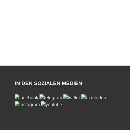
IN DEN SOZIALEN MEDIEN