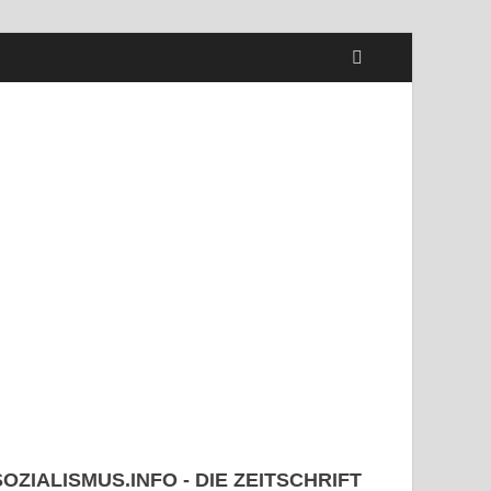
SOZIALISMUS.INFO - DIE ZEITSCHRIFT