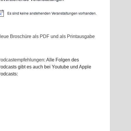
Es sind keine anstehenden Veranstaltungen vorhanden.
inweis
eue Broschüre als PDF und als Printausgabe
odcastempfehlungen:
Alle Folgen des
odcasts gibt es auch bei Youtube und Apple
odcasts: