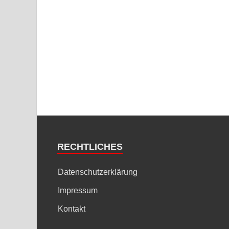
RECHTLICHES
Datenschutzerklärung
Impressum
Kontakt