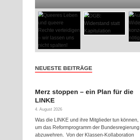
NEUESTE BEITRÄGE
Merz stoppen – ein Plan für die
LINKE
4. August 2026
Was die LINKE und ihre Mitglieder tun können,
um das Reformprogramm der Bundesregierung
abzuwehren. Von der Klassen-Kollaboration