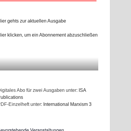
ier gehts zur aktuellen Ausgabe
ier klicken, um ein Abonnement abzuschließen
igitales Abo für zwei Ausgaben unter:
ISA
ublications
DF-Einzelheft unter:
International Marxism 3
evorstehende Veranstaltungen