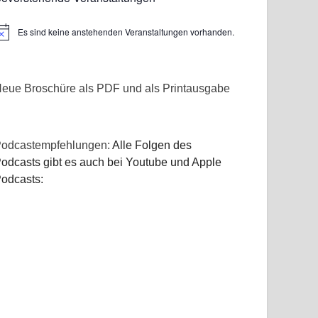
Es sind keine anstehenden Veranstaltungen vorhanden.
inweis
eue Broschüre als PDF und als Printausgabe
odcastempfehlungen:
Alle Folgen des
odcasts gibt es auch bei Youtube und Apple
odcasts: