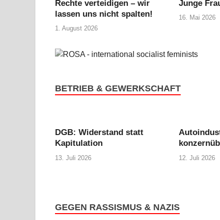
Rechte verteidigen – wir
Junge Fra
lassen uns nicht spalten!
16. Mai 2026
1. August 2026
BETRIEB & GEWERKSCHAFT
DGB: Widerstand statt
Autoindus
Kapitulation
konzernüb
13. Juli 2026
12. Juli 2026
GEGEN RASSISMUS & NAZIS