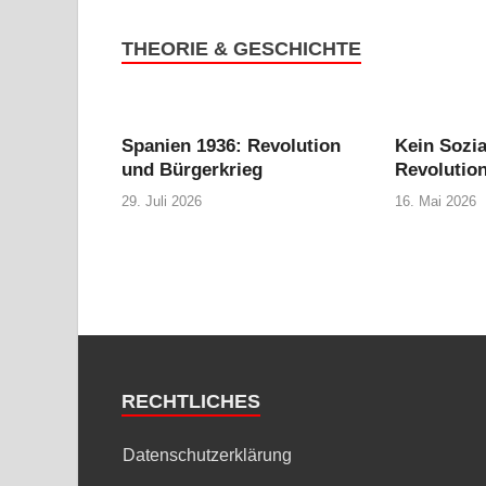
THEORIE & GESCHICHTE
Spanien 1936: Revolution
Kein Sozi
und Bürgerkrieg
Revolutio
29. Juli 2026
16. Mai 2026
RECHTLICHES
Datenschutzerklärung