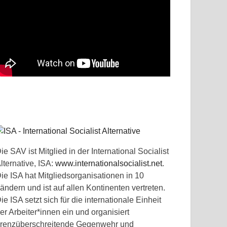
ie SAV ist Mitglied in der International Socialist
lternative, ISA:
www.internationalsocialist.net
.
ie ISA hat Mitgliedsorganisationen in 10
ändern und ist auf allen Kontinenten vertreten.
ie ISA setzt sich für die internationale Einheit
er Arbeiter*innen ein und organisiert
renzüberschreitende Gegenwehr und