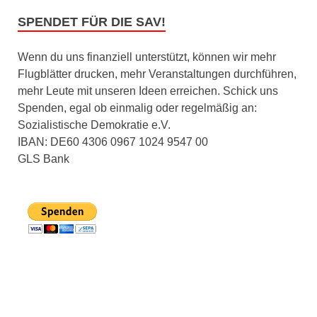
SPENDET FÜR DIE SAV!
Wenn du uns finanziell unterstützt, können wir mehr
Flugblätter drucken, mehr Veranstaltungen durchführen,
mehr Leute mit unseren Ideen erreichen. Schick uns
Spenden, egal ob einmalig oder regelmäßig an:
Sozialistische Demokratie e.V.
IBAN: DE60 4306 0967 1024 9547 00
GLS Bank