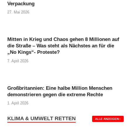
Verpackung
27. Mai 2026
Mitten in Krieg und Chaos gehen 8 Millionen auf
die Straße – Was steht als Nächstes an für die
„No Kings“- Proteste?
7. April 2026
Großbritannien: Eine halbe Million Menschen
demonstrieren gegen die extreme Rechte
1. April 2026
KLIMA & UMWELT RETTEN
ALLE ANZEIGEN