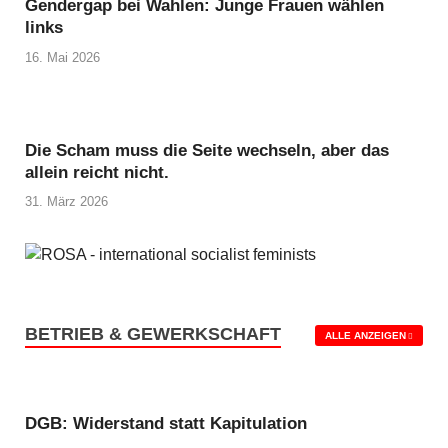
Gendergap bei Wahlen: Junge Frauen wählen
links
16. Mai 2026
Die Scham muss die Seite wechseln, aber das
allein reicht nicht.
31. März 2026
BETRIEB & GEWERKSCHAFT
ALLE ANZEIGEN
DGB: Widerstand statt Kapitulation