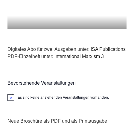
Digitales Abo für zwei Ausgaben unter:
ISA Publications
PDF-Einzelheft unter:
International Marxism 3
Bevorstehende Veranstaltungen
Es sind keine anstehenden Veranstaltungen vorhanden.
Hinweis
Neue Broschüre als PDF und als Printausgabe