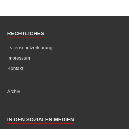
RECHTLICHES
Datenschutzerklärung
Impressum
Kontakt
Archiv
IN DEN SOZIALEN MEDIEN