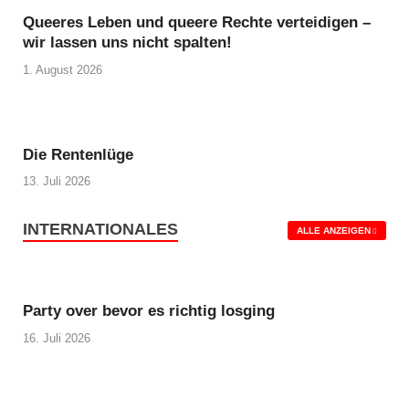
Queeres Leben und queere Rechte verteidigen –
wir lassen uns nicht spalten!
1. August 2026
Die Rentenlüge
13. Juli 2026
INTERNATIONALES
ALLE ANZEIGEN
Party over bevor es richtig losging
16. Juli 2026