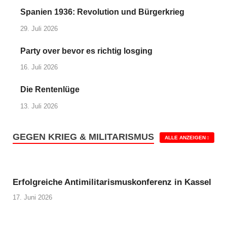
Spanien 1936: Revolution und Bürgerkrieg
29. Juli 2026
Party over bevor es richtig losging
16. Juli 2026
Die Rentenlüge
13. Juli 2026
GEGEN KRIEG & MILITARISMUS
ALLE ANZEIGEN
Erfolgreiche Antimilitarismuskonferenz in Kassel
17. Juni 2026