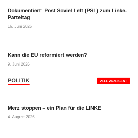
Dokumentiert: Post Soviel Left (PSL) zum Linke-
Parteitag
16. Juni 2026
Kann die EU reformiert werden?
9. Juni 2026
POLITIK
ALLE ANZEIGEN
Merz stoppen – ein Plan für die LINKE
4. August 2026