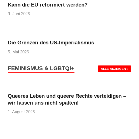
Kann die EU reformiert werden?
9. Juni 2026
Die Grenzen des US-Imperialismus
5. Mai 2026
FEMINISMUS & LGBTQI+
ALLE ANZEIGEN
Queeres Leben und queere Rechte verteidigen –
wir lassen uns nicht spalten!
1. August 2026