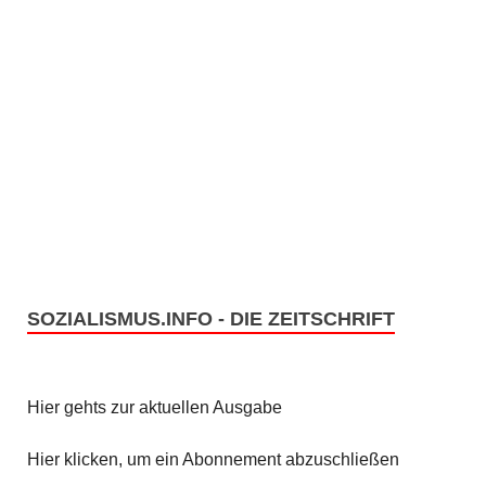
SOZIALISMUS.INFO - DIE ZEITSCHRIFT
Hier gehts zur aktuellen Ausgabe
Hier klicken, um ein Abonnement abzuschließen