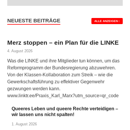
NEUESTE BEITRÄGE
ALLE ANZEIGEN
Merz stoppen – ein Plan für die LINKE
4. August 2026
Was die LINKE und ihre Mitglieder tun können, um das
Reformprogramm der Bundesregierung abzuwehren.
Von der Klassen-Kollaboration zum Streik – wie die
Gewerkschaftsführung zu effektiver Gegenwehr
gezwungen werden kann.
www.linktr.ee/Praxis_Karl_Marx?utm_source=qr_code
Queeres Leben und queere Rechte verteidigen –
wir lassen uns nicht spalten!
1. August 2026