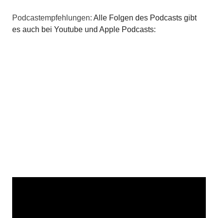
Podcastempfehlungen:
Alle Folgen des Podcasts gibt
es auch bei Youtube und Apple Podcasts: