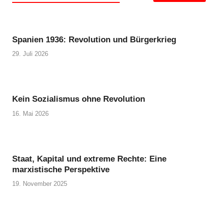
Spanien 1936: Revolution und Bürgerkrieg
29. Juli 2026
Kein Sozialismus ohne Revolution
16. Mai 2026
Staat, Kapital und extreme Rechte: Eine
marxistische Perspektive
19. November 2025