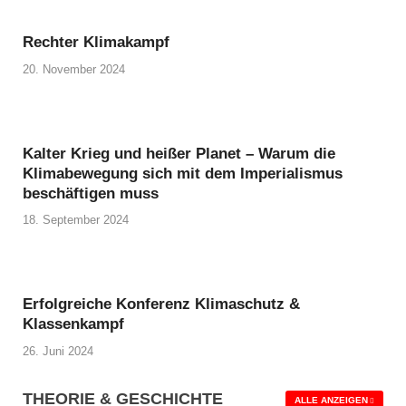
Rechter Klimakampf
20. November 2024
Kalter Krieg und heißer Planet – Warum die
Klimabewegung sich mit dem Imperialismus
beschäftigen muss
18. September 2024
Erfolgreiche Konferenz Klimaschutz &
Klassenkampf
26. Juni 2024
THEORIE & GESCHICHTE
ALLE ANZEIGEN