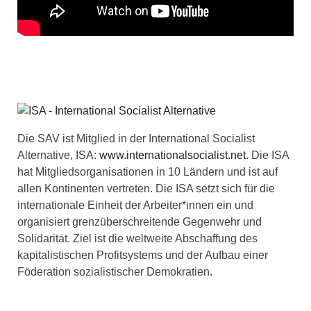
Die SAV ist Mitglied in der International Socialist
Alternative, ISA:
www.internationalsocialist.net
. Die ISA
hat Mitgliedsorganisationen in 10 Ländern und ist auf
allen Kontinenten vertreten. Die ISA setzt sich für die
internationale Einheit der Arbeiter*innen ein und
organisiert grenzüberschreitende Gegenwehr und
Solidarität. Ziel ist die weltweite Abschaffung des
kapitalistischen Profitsystems und der Aufbau einer
Föderation sozialistischer Demokratien.