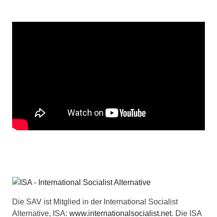
Die SAV ist Mitglied in der International Socialist
Alternative, ISA:
www.internationalsocialist.net
. Die ISA