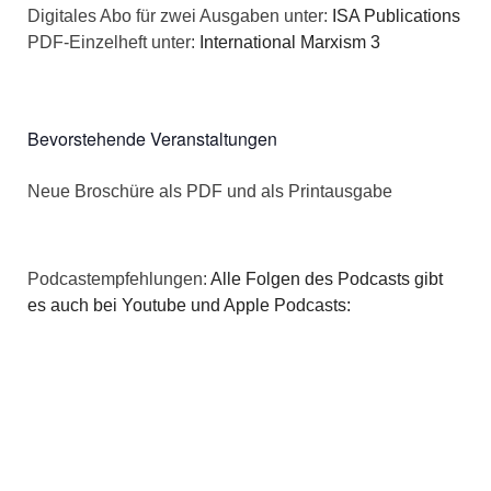
Digitales Abo für zwei Ausgaben unter:
ISA Publications
PDF-Einzelheft unter:
International Marxism 3
Bevorstehende Veranstaltungen
Neue Broschüre als PDF und als Printausgabe
Podcastempfehlungen:
Alle Folgen des Podcasts gibt
es auch bei Youtube und Apple Podcasts: