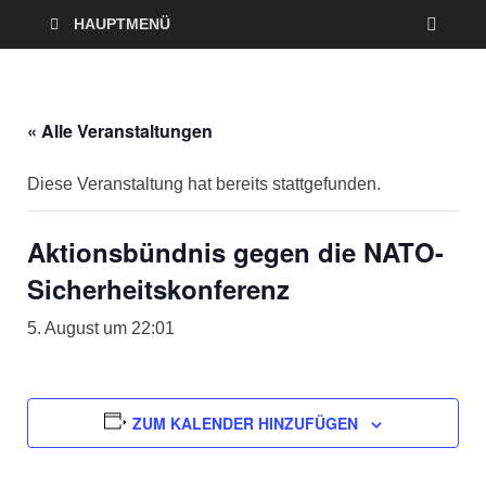
HAUPTMENÜ
« Alle Veranstaltungen
Diese Veranstaltung hat bereits stattgefunden.
Aktionsbündnis gegen die NATO-
Sicherheitskonferenz
5. August um 22:01
ZUM KALENDER HINZUFÜGEN