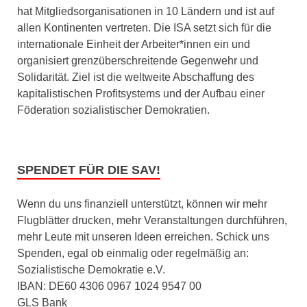
hat Mitgliedsorganisationen in 10 Ländern und ist auf
allen Kontinenten vertreten. Die ISA setzt sich für die
internationale Einheit der Arbeiter*innen ein und
organisiert grenzüberschreitende Gegenwehr und
Solidarität. Ziel ist die weltweite Abschaffung des
kapitalistischen Profitsystems und der Aufbau einer
Föderation sozialistischer Demokratien.
SPENDET FÜR DIE SAV!
Wenn du uns finanziell unterstützt, können wir mehr
Flugblätter drucken, mehr Veranstaltungen durchführen,
mehr Leute mit unseren Ideen erreichen. Schick uns
Spenden, egal ob einmalig oder regelmäßig an:
Sozialistische Demokratie e.V.
IBAN: DE60 4306 0967 1024 9547 00
GLS Bank