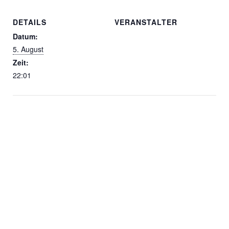
DETAILS
VERANSTALTER
Datum:
5. August
Zeit:
22:01