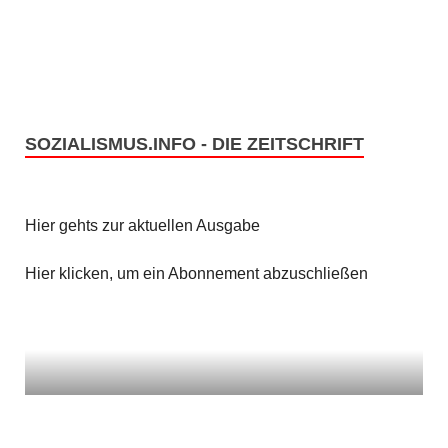
SOZIALISMUS.INFO - DIE ZEITSCHRIFT
Hier gehts zur aktuellen Ausgabe
Hier klicken, um ein Abonnement abzuschließen