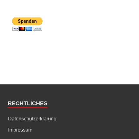
RECHTLICHES
Datenschutzerklärung
Impressum