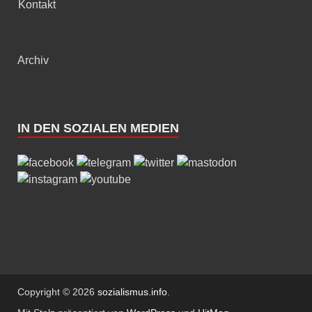
Kontakt
Archiv
IN DEN SOZIALEN MEDIEN
Copyright © 2026
sozialismus.info
.